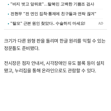
"바지 벗고 앞뒤로"…탈북민 고백한 기쁨조 검사
전현무 "전 연인 집착·통제에 친구들과 연락 끊겨"
크기가 다른 원형 판을 돌리며 한글 원리를 익힐 수 있는
정문틀도 준비됐다.
전시장은 점자 안내서, 시각장애인 유도 블록 등이 설치
됐고, 누리집을 통해 온라인으로도 관람할 수 있다.