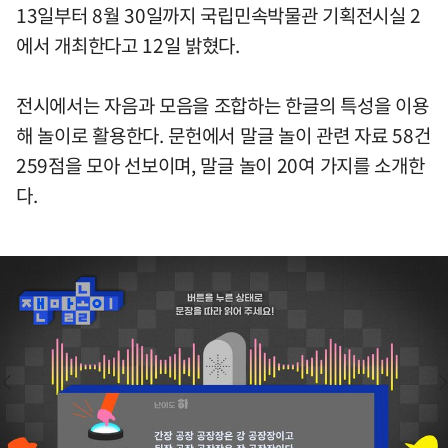
13일부터 8월 30일까지 국립민속박물관 기획전시실 2
에서 개최한다고 12일 밝혔다.
전시에서는 자음과 모음을 조합하는 한글의 특성을 이용
해 놀이로 활용한다. 문헌에서 말글 놀이 관련 자료 58건
259점을 모아 선보이며, 말글 놀이 20여 가지를 소개한
다.