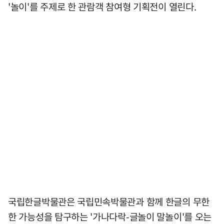
'놀이'를 주제로 한 관람객 참여형 기획전이 열린다.
국립한글박물관은 국립민속박물관과 함께 한글의 무한
한 가능성을 탐구하는 '가나다락-글놀이 말놀이'를 오는