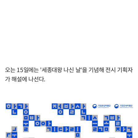
오는 15일에는 '세종대왕 나신 날'을 기념해 전시 기획자
가 해설에 나선다.