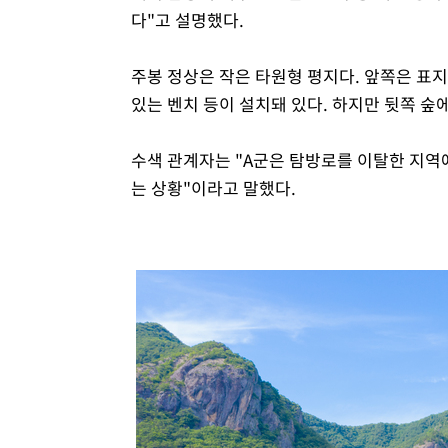
다"고 설명했다.
주봉 정상은 작은 타원형 평지다. 앞쪽은 표지
있는 벤치 등이 설치돼 있다. 하지만 뒷쪽 숲
수색 관계자는 "A군은 탐방로를 이탈한 지역
는 상황"이라고 말했다.