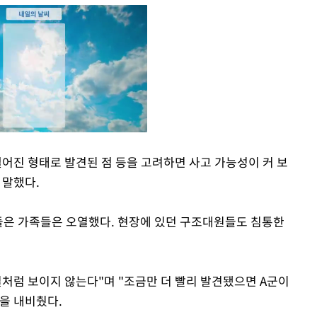
떨어진 형태로 발견된 점 등을 고려하면 사고 가능성이 커 보
 말했다.
Mute
들은 가족들은 오열했다. 현장에 있던 구조대원들도 침통한
일처럼 보이지 않는다"며 "조금만 더 빨리 발견됐으면 A군이
을 내비췄다.