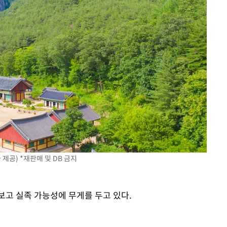
제공) *재판매 및 DB 금지
보고 실족 가능성에 무게를 두고 있다.