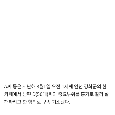
A씨 등은 지난해 8월1일 오전 1시께 인천 강화군의 한
카페에서 남편 D(50대)씨의 중요부위를 흉기로 잘라 살
해하려고 한 혐의로 구속 기소됐다.