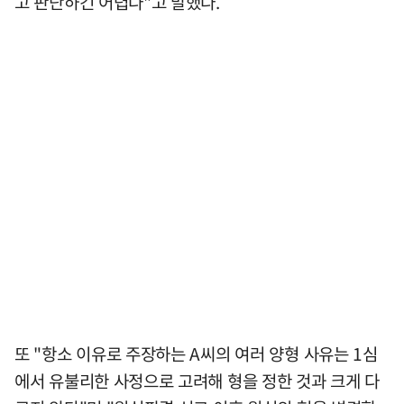
고 판단하긴 어렵다"고 말했다.
또 "항소 이유로 주장하는 A씨의 여러 양형 사유는 1심
에서 유불리한 사정으로 고려해 형을 정한 것과 크게 다