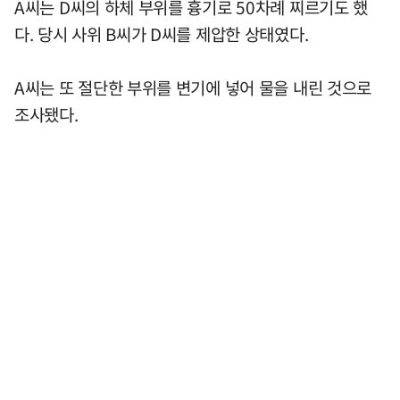
A씨는 D씨의 하체 부위를 흉기로 50차례 찌르기도 했
다. 당시 사위 B씨가 D씨를 제압한 상태였다.
A씨는 또 절단한 부위를 변기에 넣어 물을 내린 것으로
조사됐다.