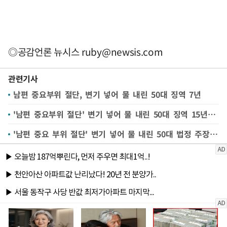
◎공감언론 뉴시스
ruby@newsis.com
관련기사
남편 중요부위 절단, 변기 넣어 물 내린 50대 징역 7년
'남편 중요부위 절단' 변기 넣어 물 내린 50대 징역 15년 구형
'남편 중요 부위 절단' 변기 넣어 물 내린 50대 법정 주장은?