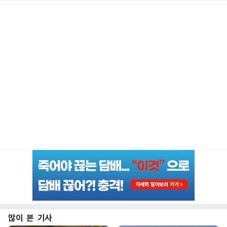
많이 본 기사