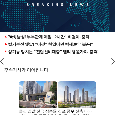
후속기사가 이어집니다