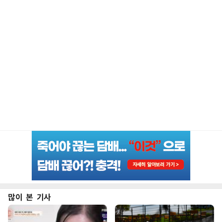
많이 본 기사