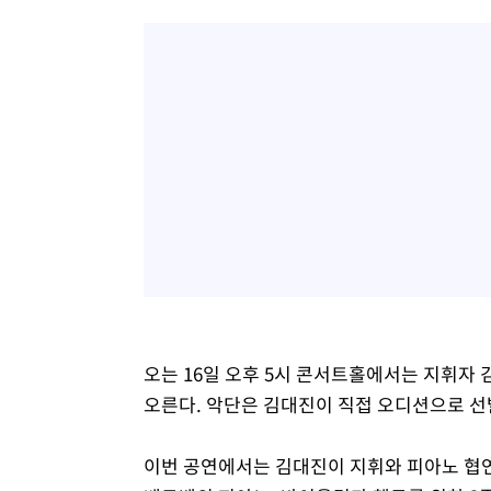
오는 16일 오후 5시 콘서트홀에서는 지휘자
오른다. 악단은 김대진이 직접 오디션으로 선발
이번 공연에서는 김대진이 지휘와 피아노 협연