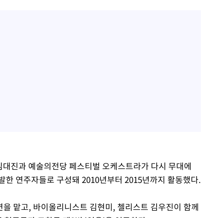
 김대진과 예술의전당 페스티벌 오케스트라가 다시 무대에
한 연주자들로 구성돼 2010년부터 2015년까지 활동했다.
을 맡고, 바이올리니스트 김현미, 첼리스트 김우진이 함께