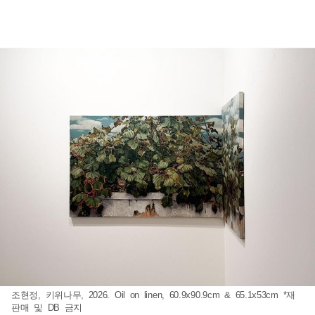
조현정, 키위나무, 2026. Oil on linen, 60.9x90.9cm & 65.1x53cm *재
판매 및 DB 금지