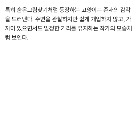
특히 숨은그림찾기처럼 등장하는 고양이는 존재의 감각
을 드러낸다. 주변을 관찰하지만 쉽게 개입하지 않고, 가
까이 있으면서도 일정한 거리를 유지하는 작가의 모습처
럼 보인다.