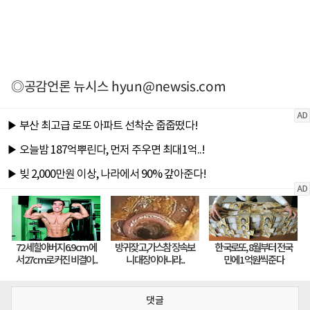
◎공감언론 뉴시스
hyun@newsis.com
댓글