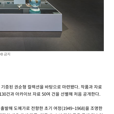
DB 금지
에 기증된 권순형 컬렉션을 바탕으로 마련됐다. 작품과 자료
 130건과 아카이브 자료 50여 건을 선별해 처음 공개한다.
출발해 도예가로 전향한 초기 여정(1949~1968)을 조명한