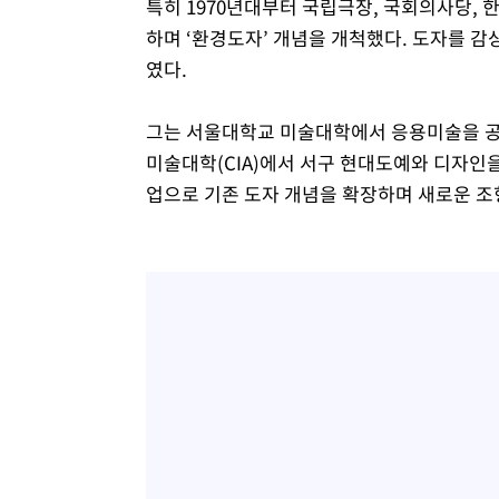
특히 1970년대부터 국립극장, 국회의사당,
하며 ‘환경도자’ 개념을 개척했다. 도자를 
였다.
그는 서울대학교 미술대학에서 응용미술을 공부
미술대학(CIA)에서 서구 현대도예와 디자인
업으로 기존 도자 개념을 확장하며 새로운 조