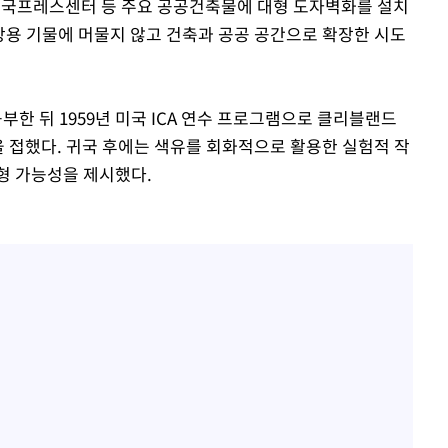
 한국프레스센터 등 주요 공공건축물에 대형 도자벽화를 설치
감상용 기물에 머물지 않고 건축과 공공 공간으로 확장한 시도
한 뒤 1959년 미국 ICA 연수 프로그램으로 클리블랜드
을 접했다. 귀국 후에는 색유를 회화적으로 활용한 실험적 작
형 가능성을 제시했다.