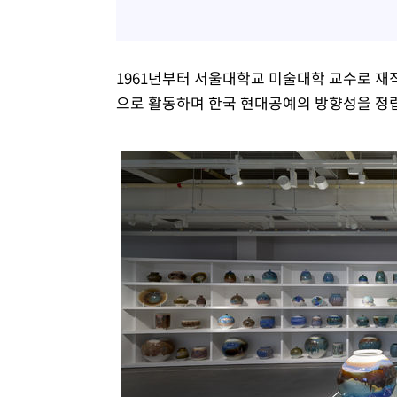
1961년부터 서울대학교 미술대학 교수로 
으로 활동하며 한국 현대공예의 방향성을 정립