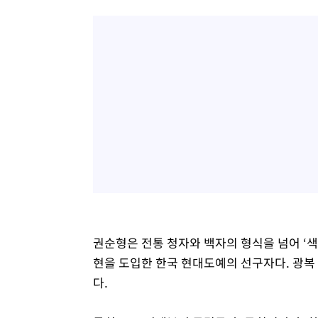
권순형은 전통 청자와 백자의 형식을 넘어 ‘색
현을 도입한 한국 현대도예의 선구자다. 광복
다.