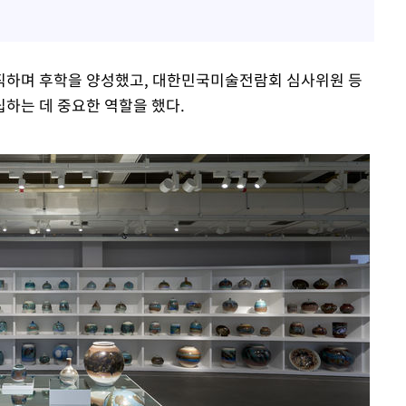
재직하며 후학을 양성했고, 대한민국미술전람회 심사위원 등
하는 데 중요한 역할을 했다.