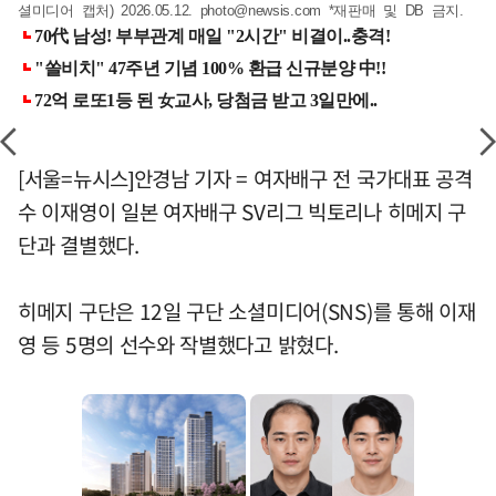
셜미디어 캡처) 2026.05.12.
photo@newsis.com
*재판매 및 DB 금지.
[서울=뉴시스]안경남 기자 = 여자배구 전 국가대표 공격
수 이재영이 일본 여자배구 SV리그 빅토리나 히메지 구
단과 결별했다.
히메지 구단은 12일 구단 소셜미디어(SNS)를 통해 이재
영 등 5명의 선수와 작별했다고 밝혔다.