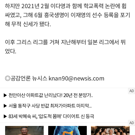
하지만 2021년 2월 이다영과 함께 학교폭력 논란에 휩
싸였고, 그해 6월 흥국생명이 이재영의 선수 등록을 포기
해 무적 신세가 됐다.
이후 그리스 리그를 거쳐 지난해부터 일본 리그에서 뛰
었다.
◎공감언론 뉴시스
knan90@newsis.com