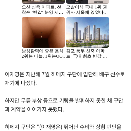
이재영은 지난해 7월 히메지 구단에 입단해 배구 선수로
재기에 나섰다.
하지만 무릎 부상 등으로 기량을 발휘하지 못한 채 구단
과 계약을 이어가지 못했다.
히메지 구단은 "(이재영은) 뛰어난 수비와 상황 판단을