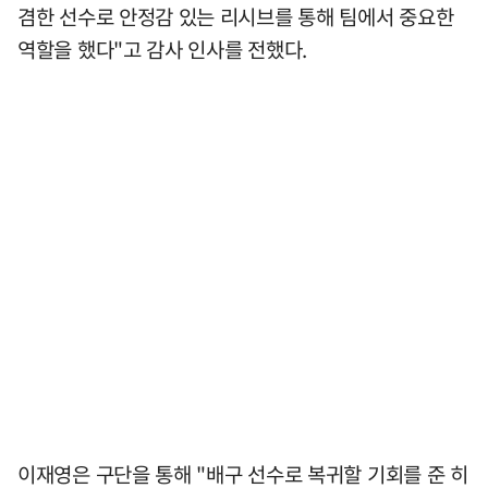
겸한 선수로 안정감 있는 리시브를 통해 팀에서 중요한
역할을 했다"고 감사 인사를 전했다.
이재영은 구단을 통해 "배구 선수로 복귀할 기회를 준 히