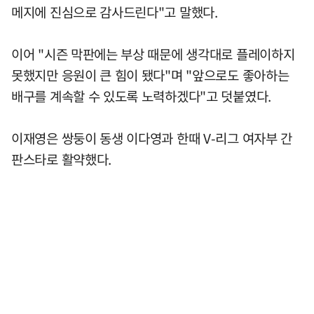
메지에 진심으로 감사드린다"고 말했다.
이어 "시즌 막판에는 부상 때문에 생각대로 플레이하지
못했지만 응원이 큰 힘이 됐다"며 "앞으로도 좋아하는
배구를 계속할 수 있도록 노력하겠다"고 덧붙였다.
이재영은 쌍둥이 동생 이다영과 한때 V-리그 여자부 간
판스타로 활약했다.