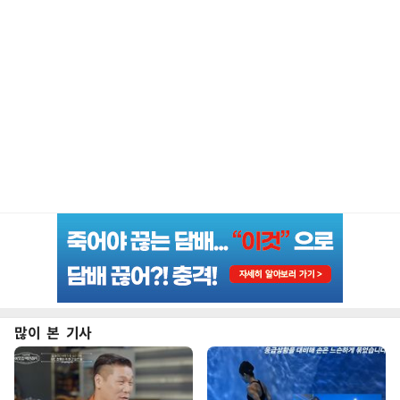
많이 본 기사