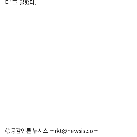
다"고 말했다.
◎공감언론 뉴시스
mrkt@newsis.com