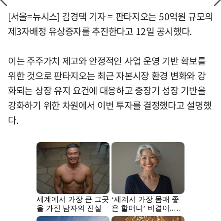
[서울=뉴시스] 김경택 기자 = 판타지오는 50억원 규모의
제3자배정 유상증자를 추진한다고 12일 공시했다.
이는 주주가치 제고와 안정적인 사업 운영 기반 확보를
위한 것으로 판타지오는 최근 자본시장 환경 변화와 강
화되는 상장 유지 요건에 대응하고 중장기 성장 기반을
강화하기 위한 차원에서 이번 투자를 결정했다고 설명했
다.