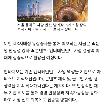
이번 제3자배정 유상증자를 통해 확보되는 자금은 ▲운
영 안정성 강화 ▲콘텐츠·엔터테인먼트 사업 경쟁력 확
대에 집중적으로 활용될 예정이다.
판타지오는 기존 엔터테인먼트 사업 역량을 기반으로 아
티스트 지식재산권(IP), 콘텐츠 제작 및 글로벌 사업 경
쟁력을 지속 확대해나간다는 계획이다. 또 안정적인 재
무 기반 확보를 통해 경영 안정성과 지속가능성을 강화
하고 시장 신뢰 회복에도 집중할 방침이다.