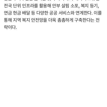
전국 단위 인프라를 활용해 안부 살핌 소포, 복지 등기,
연금 현금 배달 등 다양한 공공 서비스와 연계한다. 이를
통해 지역 복지 안전망을 더욱 촘촘하게 구축한다는 전
략이다.