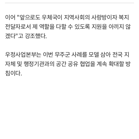
이어 "앞으로도 우체국이 지역사회의 사랑방이자 복지
전달자로서 제 역할을 다할 수 있도록 지원을 아끼지 않
겠다"고 강조했다.
우정사업본부는 이번 무주군 사례를 모델 삼아 전국 지
자체 및 행정기관과의 공간 공유 협업을 계속 확대할 방
침이다.