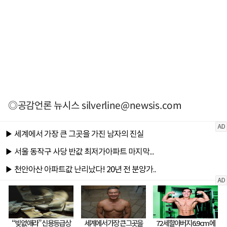
◎공감언론 뉴시스
silverline@newsis.com