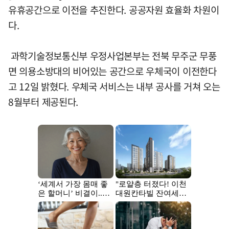
유휴공간으로 이전을 추진한다. 공공자원 효율화 차원이
다.
과학기술정보통신부 우정사업본부는 전북 무주군 무풍
면 의용소방대의 비어있는 공간으로 우체국이 이전한다
고 12일 밝혔다. 우체국 서비스는 내부 공사를 거쳐 오는
8월부터 제공된다.