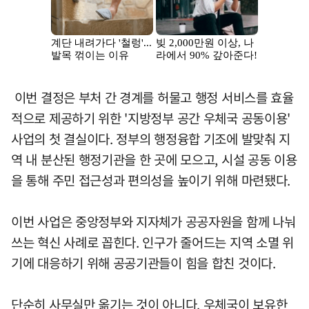
이번 결정은 부처 간 경계를 허물고 행정 서비스를 효율
적으로 제공하기 위한 '지방정부 공간 우체국 공동이용'
사업의 첫 결실이다. 정부의 행정융합 기조에 발맞춰 지
역 내 분산된 행정기관을 한 곳에 모으고, 시설 공동 이용
을 통해 주민 접근성과 편의성을 높이기 위해 마련됐다.
이번 사업은 중앙정부와 지자체가 공공자원을 함께 나눠
쓰는 혁신 사례로 꼽힌다. 인구가 줄어드는 지역 소멸 위
기에 대응하기 위해 공공기관들이 힘을 합친 것이다.
단순히 사무실만 옮기는 것이 아니다. 우체국이 보유한