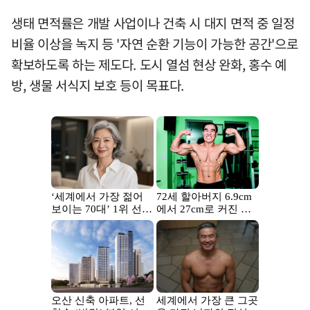
생태 면적률은 개발 사업이나 건축 시 대지 면적 중 일정
비율 이상을 녹지 등 '자연 순환 기능이 가능한 공간'으로
확보하도록 하는 제도다. 도시 열섬 현상 완화, 홍수 예
방, 생물 서식지 보호 등이 목표다.