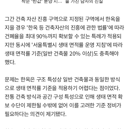
그간 건축 자산 진흥 구역으로 지정된 구역에서 한옥을
지을 경우 '한옥 등 건축자산의 진흥에 관한 법률'에 따라
건폐율을 최대 90%까지 확보할 수 있는 특례가 적용되
지만 동시에 '서울특별시 생태 면적률 운영 지침'에 따라
생태 면적률 기준(일반 건축물 20% 이상)도 충족해야
했다.
문제는 한옥은 구조 특성상 일반 건축물과 동일한 방식
으로 생태 면적률 기준을 적용하기 어렵다는 점이었다.
전통 건축 방식과 공간 구성 특성으로 인해 생태 면적 확
보 수단이 제한될 수밖에 없어 이를 고려한 기준 정비가
필요하다는 의견이 제기됐다.