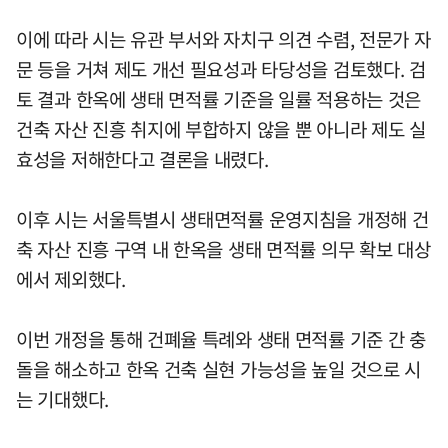
이에 따라 시는 유관 부서와 자치구 의견 수렴, 전문가 자
문 등을 거쳐 제도 개선 필요성과 타당성을 검토했다. 검
토 결과 한옥에 생태 면적률 기준을 일률 적용하는 것은
건축 자산 진흥 취지에 부합하지 않을 뿐 아니라 제도 실
효성을 저해한다고 결론을 내렸다.
이후 시는 서울특별시 생태면적률 운영지침을 개정해 건
축 자산 진흥 구역 내 한옥을 생태 면적률 의무 확보 대상
에서 제외했다.
이번 개정을 통해 건폐율 특례와 생태 면적률 기준 간 충
돌을 해소하고 한옥 건축 실현 가능성을 높일 것으로 시
는 기대했다.