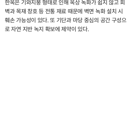
한옥은 기와지붕 형태로 인해 옥상 녹화가 쉽지 않고 회
벽과 목재 창호 등 전통 재료 때문에 벽면 녹화 설치 시
훼손 가능성이 있다. 또 기단과 마당 중심의 공간 구성으
로 자연 지반 녹지 확보에 제약이 있다.