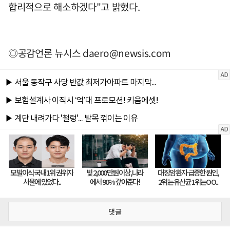
합리적으로 해소하겠다"고 밝혔다.
◎공감언론 뉴시스
daero@newsis.com
댓글