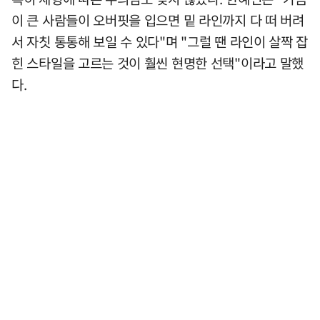
이 큰 사람들이 오버핏을 입으면 밑 라인까지 다 떠 버려
서 자칫 통통해 보일 수 있다"며 "그럴 땐 라인이 살짝 잡
힌 스타일을 고르는 것이 훨씬 현명한 선택"이라고 말했
다.