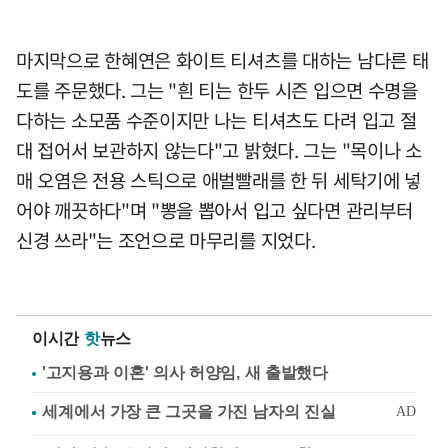
마지막으로 한혜연은 화이트 티셔츠를 대하는 남다른 태
도를 주문했다. 그는 "흰 티는 한두 시즌 입으면 수명을
다하는 소모품 수준이지만 나는 티셔츠도 다려 입고 절
대 접어서 보관하지 않는다"고 밝혔다. 그는 "목이나 소
매 오염은 전용 스틱으로 애벌빨래를 한 뒤 세탁기에 넣
어야 깨끗하다"며 "뽕을 뽑아서 입고 싶다면 관리부터
신경 쓰라"는 조언으로 마무리를 지었다.
이시간
핫
뉴스
'고지용과 이혼' 의사 허양임, 새 출발했다