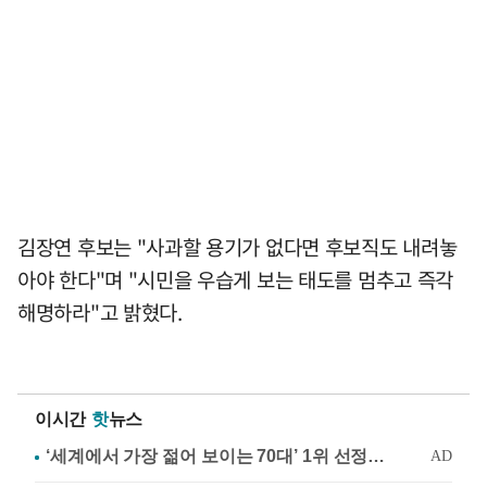
김장연 후보는 "사과할 용기가 없다면 후보직도 내려놓
아야 한다"며 "시민을 우습게 보는 태도를 멈추고 즉각
해명하라"고 밝혔다.
이시간
핫
뉴스