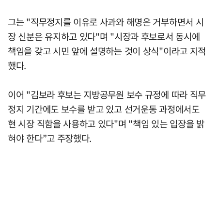
그는 "직무정지를 이유로 사과와 해명은 거부하면서 시
장 신분은 유지하고 있다"며 "시장과 후보로서 동시에
책임을 갖고 시민 앞에 설명하는 것이 상식"이라고 지적
했다.
이어 "김보라 후보는 지방공무원 보수 규정에 따라 직무
정지 기간에도 보수를 받고 있고 선거운동 과정에서도
현 시장 직함을 사용하고 있다"며 "책임 있는 입장을 밝
혀야 한다”고 주장했다.