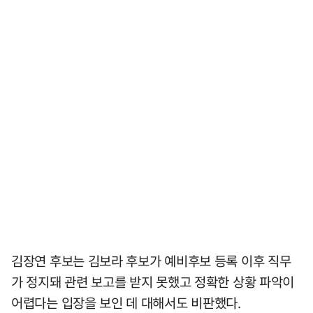
김장연 후보는 김보라 후보가 예비후보 등록 이후 직무
가 정지돼 관련 보고를 받지 못했고 정확한 상황 파악이
어렵다는 입장을 보인 데 대해서도 비판했다.