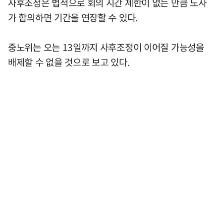
사후조정은 법적으로 회의 시간 제한이 없는 만큼 노사
가 합의하면 기간을 연장할 수 있다.
중노위는 오는 13일까지 사후조정이 이어질 가능성을
배제할 수 없을 것으로 보고 있다.