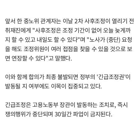
앞서 한 중노위 관계자는 이날 2차 사후조정이 열리기 전
취재진에게 "사후조정은 조정 기간이 없어 오늘 늦게까
지 할 수 있고 내일도 할 수 있다"며 "노사가 (중단) 요청
을 해도 조정위원이 여러 접점을 찾을 수 있을 것으로 보
면 연장할 수 있다"고 말했다.
이와 함께 합의가 최종 불발되면 정부의 '긴급조정권'이
발동될 지 여부에도 이목이 집중되고 있다.
긴급조정은 고용노동부 장관이 발동하는 조치로, 즉시
쟁의행위가 중단되며 30일간 파업이 금지된다.