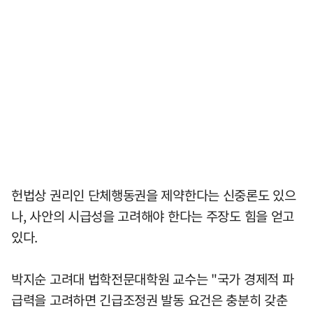
헌법상 권리인 단체행동권을 제약한다는 신중론도 있으
나, 사안의 시급성을 고려해야 한다는 주장도 힘을 얻고
있다.
박지순 고려대 법학전문대학원 교수는 "국가 경제적 파
급력을 고려하면 긴급조정권 발동 요건은 충분히 갖춘