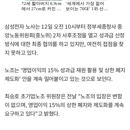
삼성전자 노사는 12일 오전 10시부터 정부세종청사 중
앙노동위원회(중노위) 2차 사후조정을 열고 성과급 산정
방식에 대한 최종 협의를 하고 있지만, 여전히 접점을 찾
지 못하고 있다.
노조는 '영업이익의 15% 성과급 재원 활용 및 상한 폐지
제도화' 안을 계속 밀어붙이고 있는 것으로 보인다.
최승호 초기업노조 위원장은 전날 "노조의 입장은 변함
이 없으며, 영업이익 15%의 상한 폐지와 제도화를 계속
요구하고 있다"고 밝혔다.