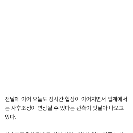
전날에 이어 오늘도 장시간 협상이 이어지면서 업계에서
는 사후조정이 연장될 수 있다는 관측이 잇달아 나오고
있다.