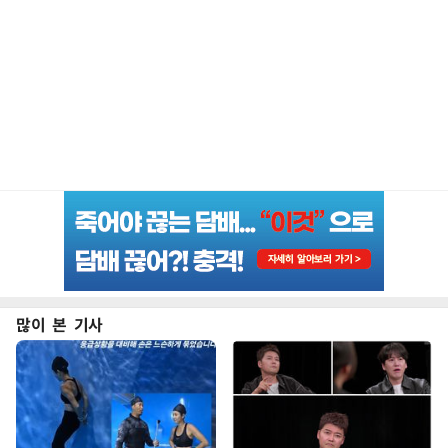
많이 본 기사