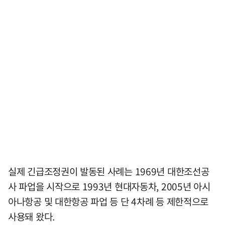
실제 긴급조정권이 발동된 사례는 1969년 대한조선공
사 파업을 시작으로 1993년 현대자동차, 2005년 아시
아나항공 및 대한항공 파업 등 단 4차례 등 제한적으로
사용돼 왔다.