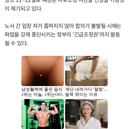
이 제기되고 있다.
노사 간 입장 차가 좁혀지지 않아 합의가 불발될 시에는
파업을 강제 중단시키는 정부의 '긴급조정권'까지 발동
될 수 있다.