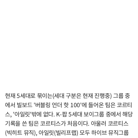
현재 5세대로 묶이는(세대 구분은 현재 진행중) 그룹 중
에서 빌보드 '버블링 언더 핫 100'에 들어온 팀은 코르티
스, '아일릿'밖에 없다. K-팝 5세대 보이그룹 중에서 해당
기록을 쓴 팀은 코르티스가 처음이다. 아울러 코르티스
(빅히트 뮤직), 아일릿(빌리프랩) 모두 하이브 뮤직그룹