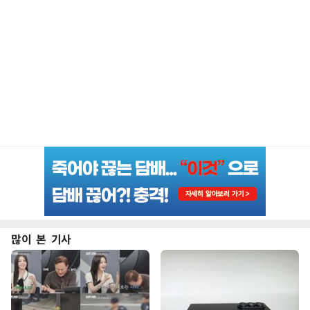
많이 본 기사