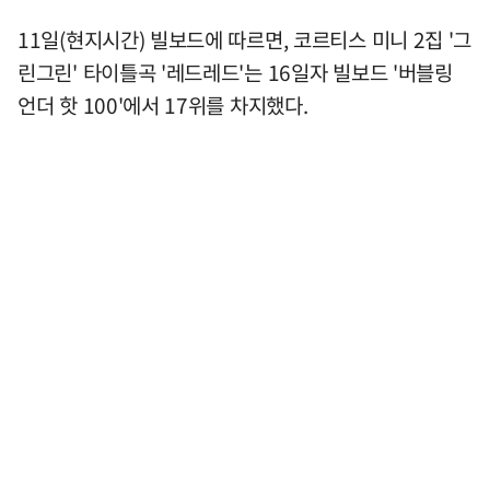
11일(현지시간) 빌보드에 따르면, 코르티스 미니 2집 '그
린그린' 타이틀곡 '레드레드'는 16일자 빌보드 '버블링
언더 핫 100'에서 17위를 차지했다.