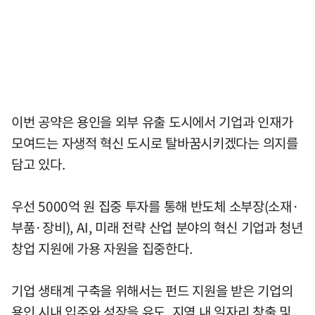
이번 공약은 용인을 외부 유출 도시에서 기업과 인재가
모여드는 자생적 혁신 도시로 탈바꿈시키겠다는 의지를
담고 있다.
우선 5000억 원 집중 투자를 통해 반도체 소부장(소재·
부품·장비), AI, 미래 전략 산업 분야의 혁신 기업과 청년
창업 지원에 가용 자원을 집중한다.
기업 생태계 구축을 위해서는 펀드 지원을 받은 기업의
용인 시내 입주와 성장을 유도, 지역 내 일자리 창출 및