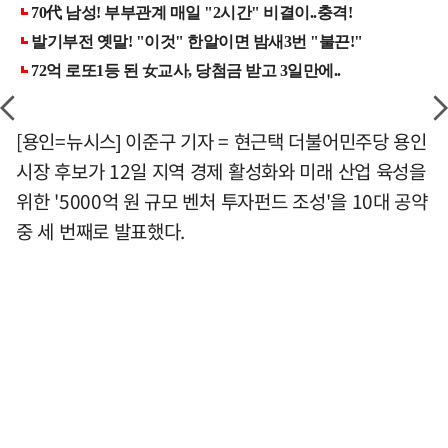
[용인=뉴시스] 이준구 기자 = 현근택 더불어민주당 용인
시장 후보가 12일 지역 경제 활성화와 미래 산업 육성을
위한 '5000억 원 규모 벤처 투자펀드 조성'을 10대 공약
중 세 번째로 발표했다.