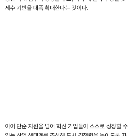
세수 기반을 대폭 확대한다는 것이다.
이어 단순 지원을 넘어 혁신 기업들이 스스로 성장할 수
있는 산업 생태계를 조성해 도시 경쟁력을 높이도록 자