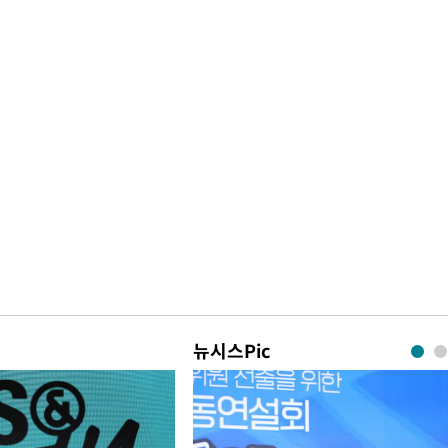
뉴시스Pic