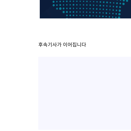
후속기사가 이어집니다