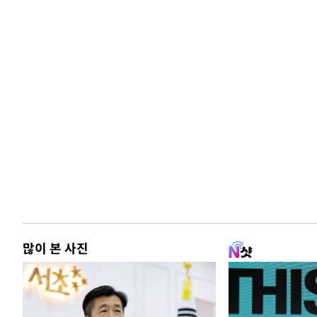
많이 본 사진