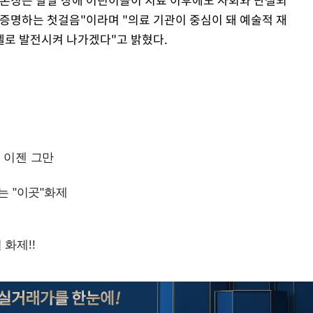
 증명하는 첫걸음"이라며 "의료 기관이 중심이 돼 예술적 재
Mute
델로 발전시켜 나가겠다"고 밝혔다.