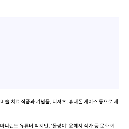
미술 치료 작품과 기념품, 티셔츠, 휴대폰 케이스 등으로 제
마니랜드 유튜버 박지인, '몰랑이' 윤혜지 작가 등 문화 예