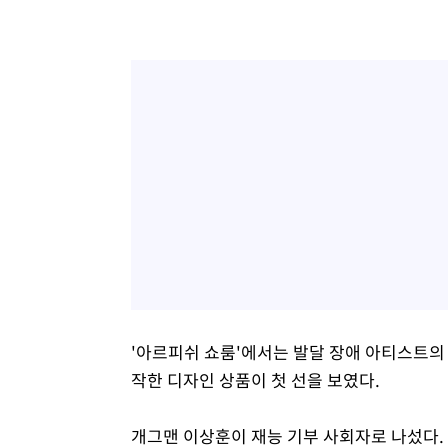
'아르피쉬 쇼룸'에서는 발달 장애 아티스트의 
작한 디자인 상품이 첫 선을 보였다.
개그맨 이상훈이 재능 기부 사회자로 나섰다. 