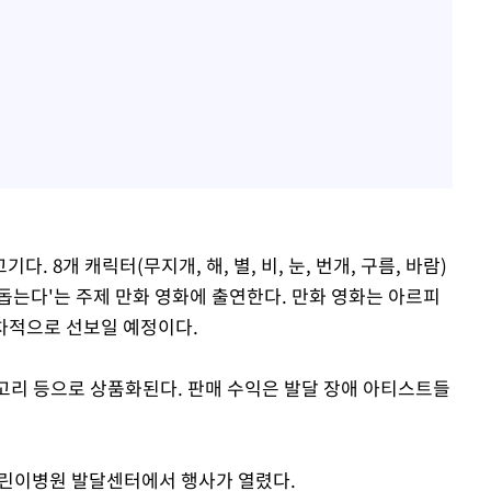
 8개 캐릭터(무지개, 해, 별, 비, 눈, 번개, 구름, 바람)
돕는다'는 주제 만화 영화에 출연한다. 만화 영화는 아르피
순차적으로 선보일 예정이다.
쇠고리 등으로 상품화된다. 판매 수익은 발달 장애 아티스트들
어린이병원 발달센터에서 행사가 열렸다.