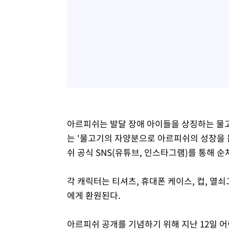
아르피쉬는 발달 장애 아이들을 상징하는 물고기다.
는 '물고기의 자양분으로 아르피쉬의 성장을 
쉬 공식 SNS(유튜브, 인스타그램)를 통해 
각 캐릭터는 티셔츠, 휴대폰 케이스, 컵, 열
에게 환원된다.
아르피쉬 공개를 기념하기 위해 지난 12일 