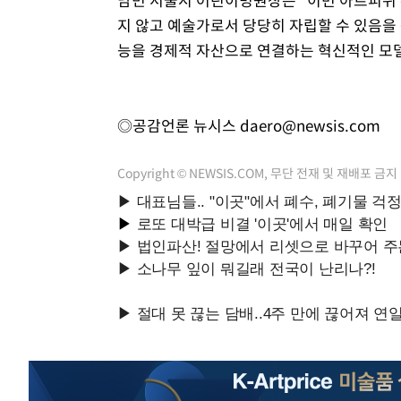
지 않고 예술가로서 당당히 자립할 수 있음을
능을 경제적 자산으로 연결하는 혁신적인 모
◎공감언론 뉴시스
daero@newsis.com
Copyright © NEWSIS.COM, 무단 전재 및 재배포 금지