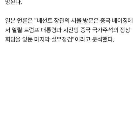
망된다.
일본 언론은 "베선트 장관의 서울 방문은 중국 베이징에
서 열릴 트럼프 대통령과 시진핑 중국 국가주석의 정상
회담을 앞둔 마지막 실무점검"이라고 분석했다.