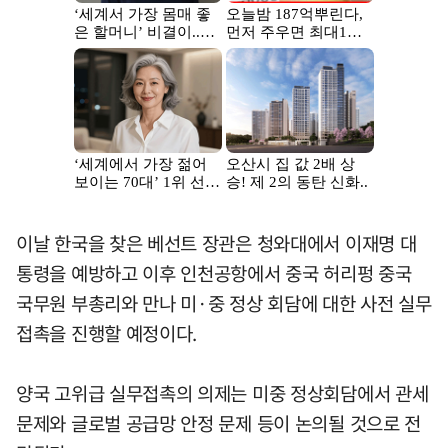
이날 한국을 찾은 베선트 장관은 청와대에서 이재명 대
통령을 예방하고 이후 인천공항에서 중국 허리펑 중국
국무원 부총리와 만나 미·중 정상 회담에 대한 사전 실무
접촉을 진행할 예정이다.
양국 고위급 실무접촉의 의제는 미중 정상회담에서 관세
문제와 글로벌 공급망 안정 문제 등이 논의될 것으로 전