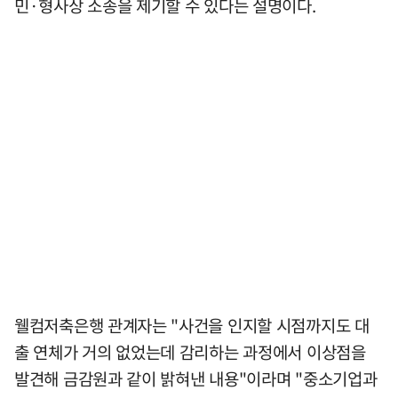
민·형사상 소송을 제기할 수 있다는 설명이다.
웰컴저축은행 관계자는 "사건을 인지할 시점까지도 대
출 연체가 거의 없었는데 감리하는 과정에서 이상점을
발견해 금감원과 같이 밝혀낸 내용"이라며 "중소기업과