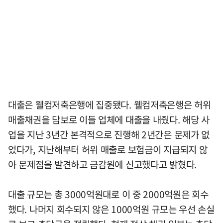
대출은 웰컴저축은행에 집중됐다. 웰컴저축은행은 허위
매출채권을 담보로 이들 업체에 대출을 내줬다. 해당 사
업을 지난 3년간 본격적으로 진행해 2년간은 문제가 없
었다가, 지난해부터 허위 매출로 보험금이 지급되지 않
아 문제점을 발견하고 금감원에 신고했다고 밝혔다.
대출 규모는 총 3000억원대로 이 중 2000억원은 회수
했다. 나머지 회수되지 않은 1000억원 규모는 우선 손실