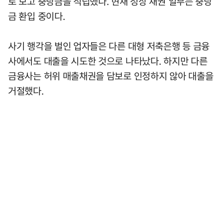
로 보고 충당금을 적립했다. 현재 정상 채권 일부는 충당
금 환입 중이다.
사기 행각을 벌인 업자들은 다른 대형 저축은행 등 금융
사에서도 대출을 시도한 것으로 나타났다. 하지만 다른
금융사는 허위 매출채권을 담보로 인정하지 않아 대출을
거절했다.