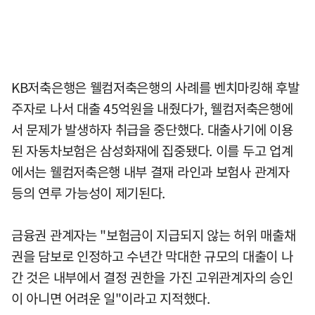
KB저축은행은 웰컴저축은행의 사례를 벤치마킹해 후발
주자로 나서 대출 45억원을 내줬다가, 웰컴저축은행에
서 문제가 발생하자 취급을 중단했다. 대출사기에 이용
된 자동차보험은 삼성화재에 집중됐다. 이를 두고 업계
에서는 웰컴저축은행 내부 결재 라인과 보험사 관계자
등의 연루 가능성이 제기된다.
금융권 관계자는 "보험금이 지급되지 않는 허위 매출채
권을 담보로 인정하고 수년간 막대한 규모의 대출이 나
간 것은 내부에서 결정 권한을 가진 고위관계자의 승인
이 아니면 어려운 일"이라고 지적했다.