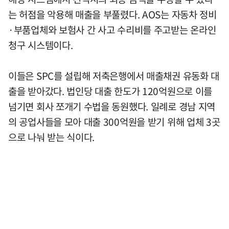
는 허점을 악용해 매출을 부풀렸다. AOS는 자동차 정비
·부품업체와 보험사 간 사고 수리비를 주고받는 온라인
청구 시스템이다.
이들은 SPC를 설립해 저축은행에서 매출채권 유동화 대
출을 받아갔다. 법인당 대출 한도가 120억원으로 이를
넘기면 회사 쪼개기 수법을 동원했다. 일례로 경남 지역
의 공업사들을 모아 대출 300억원을 받기 위해 업체 3곳
으로 나눠 받는 식이다.