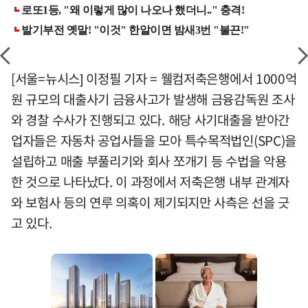
[서울=뉴시스] 이정필 기자 = 웰컴저축은행에서 1000억
원 규모의 대출사기 금융사고가 발생해 금융감독원 조사
와 경찰 수사가 진행되고 있다. 해당 사기대출을 받아간
업자들은 자동차 공업사들을 모아 특수목적법인(SPC)을
설립하고 매출 부풀리기와 회사 쪼개기 등 수법을 악용
한 것으로 나타났다. 이 과정에서 저축은행 내부 관계자
와 보험사 등의 연루 의혹이 제기되지만 사측은 선을 긋
고 있다.