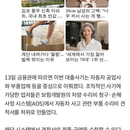
13일 금융권에 따르면 이번 대출사기는 자동차 공업사
와 부품업체 등을 중심으로 이뤄졌다. 조직적인 사기에
가담한 업자들은 보험개발원의 차량 수리비 청구·손해
사정 시스템(AOS)에서 자동차 사고 관련 부품 수리비 견
적서를 허위로 만들었다.
해당 시스템에서 견적서의 최종 금액을 수정할 수 있다