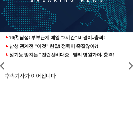
후속기사가 이어집니다