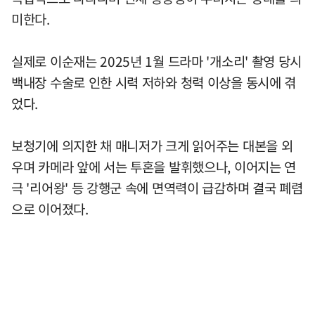
미한다.
실제로 이순재는 2025년 1월 드라마 '개소리' 촬영 당시
백내장 수술로 인한 시력 저하와 청력 이상을 동시에 겪
었다.
보청기에 의지한 채 매니저가 크게 읽어주는 대본을 외
우며 카메라 앞에 서는 투혼을 발휘했으나, 이어지는 연
극 '리어왕' 등 강행군 속에 면역력이 급감하며 결국 폐렴
으로 이어졌다.