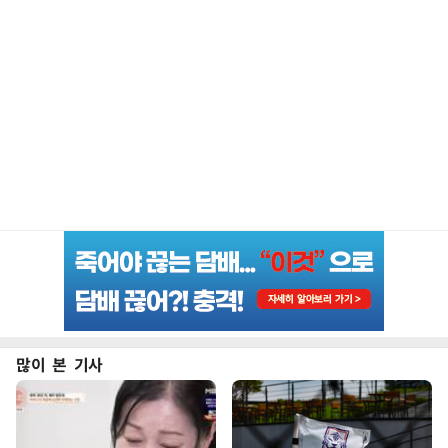
많이 본 기사