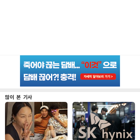
많이 본 기사