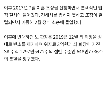
이후 2017년 7월 이혼 조정을 신청하면서 본격적인 법
적 절차에 들어갔다. 견해차를 좁히지 못하고 조정이 결
렬되면서 이듬해 2월 정식 소송에 돌입했다.
이혼에 반대하던 노 관장은 2019년 12월 최 회장을 상
대로 반소를 제기하며 위자료 3억원과 최 회장이 가진
SK 주식 1297만5472주의 절반 수준인 648만7736주
의 분할을 청구했다.