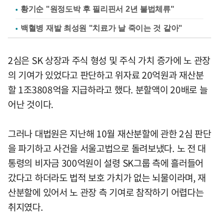
황기순 "원정도박 후 필리핀서 2년 불법체류"
백혈병 재발 최성원 "치료가 날 죽이는 것 같아"
2심은 SK 상장과 주식 형성 및 주식 가치 증가에 노 관장
의 기여가 있었다고 판단하고 위자료 20억원과 재산분
할 1조3808억을 지급하라고 했다. 분할액이 20배로 늘
어난 것이다.
그러나 대법원은 지난해 10월 재산분할에 관한 2심 판단
을 파기하고 사건을 서울고법으로 돌려보냈다. 노 전 대
통령의 비자금 300억원이 설령 SK그룹 측에 흘러들어
갔다고 하더라도 법적 보호 가치가 없는 뇌물이라며, 재
산분할에 있어서 노 관장 측 기여로 참작하기 어렵다는
취지였다.