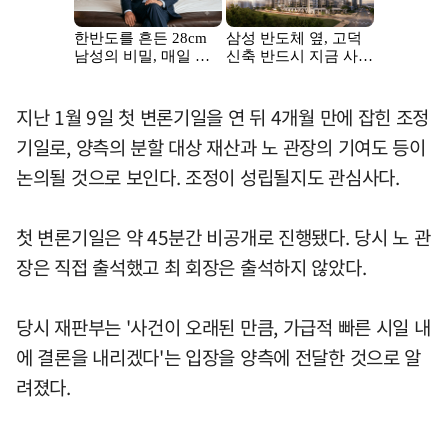
지난 1월 9일 첫 변론기일을 연 뒤 4개월 만에 잡힌 조정
기일로, 양측의 분할 대상 재산과 노 관장의 기여도 등이
논의될 것으로 보인다. 조정이 성립될지도 관심사다.
첫 변론기일은 약 45분간 비공개로 진행됐다. 당시 노 관
장은 직접 출석했고 최 회장은 출석하지 않았다.
당시 재판부는 '사건이 오래된 만큼, 가급적 빠른 시일 내
에 결론을 내리겠다'는 입장을 양측에 전달한 것으로 알
려졌다.