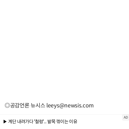
◎공감언론 뉴시스
leeys@newsis.com