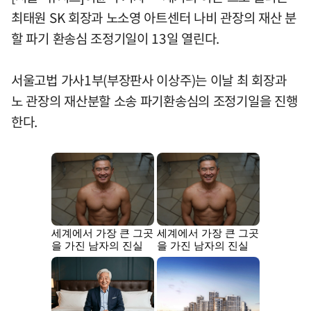
최태원 SK 회장과 노소영 아트센터 나비 관장의 재산 분
할 파기 환송심 조정기일이 13일 열린다.
서울고법 가사1부(부장판사 이상주)는 이날 최 회장과
노 관장의 재산분할 소송 파기환송심의 조정기일을 진행
한다.