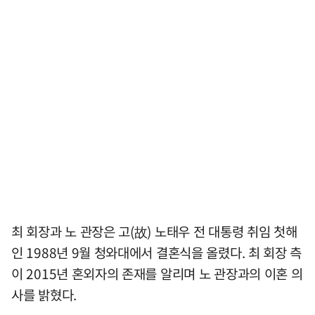
최 회장과 노 관장은 고(故) 노태우 전 대통령 취임 첫해
인 1988년 9월 청와대에서 결혼식을 올렸다. 최 회장 측
이 2015년 혼외자의 존재를 알리며 노 관장과의 이혼 의
사를 밝혔다.