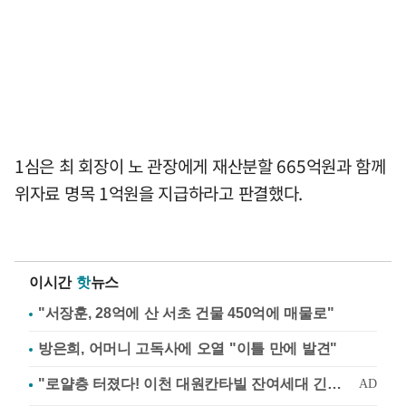
1심은 최 회장이 노 관장에게 재산분할 665억원과 함께
위자료 명목 1억원을 지급하라고 판결했다.
이시간
핫
뉴스
"서장훈, 28억에 산 서초 건물 450억에 매물로"
방은희, 어머니 고독사에 오열 "이틀 만에 발견"