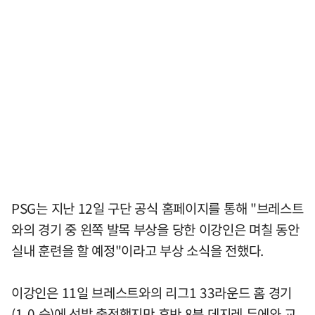
PSG는 지난 12일 구단 공식 홈페이지를 통해 "브레스트
와의 경기 중 왼쪽 발목 부상을 당한 이강인은 며칠 동안
실내 훈련을 할 예정"이라고 부상 소식을 전했다.
이강인은 11일 브레스트와의 리그1 33라운드 홈 경기
(1-0 승)에 선발 출전했지만 후반 8분 데지레 두에와 교