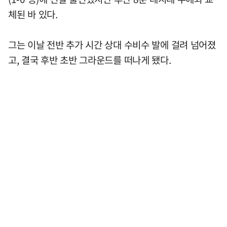
체된 바 있다.
그는 이날 전반 추가 시간 상대 수비수 발에 걸려 넘어졌
고, 결국 후반 초반 그라운드를 떠나게 됐다.