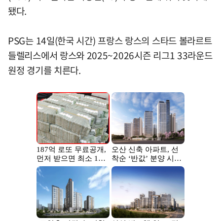
됐다.
PSG는 14일(한국 시간) 프랑스 랑스의 스타드 볼라르트
들렐리스에서 랑스와 2025~2026시즌 리그1 33라운드
원정 경기를 치른다.