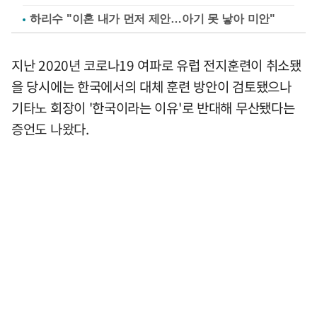
하리수 "이혼 내가 먼저 제안…아기 못 낳아 미안"
지난 2020년 코로나19 여파로 유럽 전지훈련이 취소됐
을 당시에는 한국에서의 대체 훈련 방안이 검토됐으나
기타노 회장이 '한국이라는 이유'로 반대해 무산됐다는
증언도 나왔다.