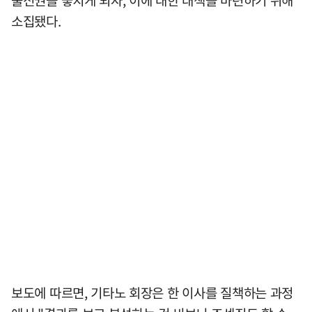
소집됐다.
보도에 따르면, 기타노 회장은 한 이사를 질책하는 과정