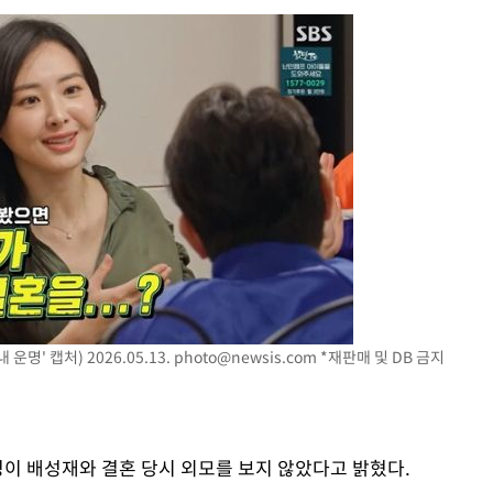
 운명' 캡처) 2026.05.13.
photo@newsis.com
*재판매 및 DB 금지
영이 배성재와 결혼 당시 외모를 보지 않았다고 밝혔다.