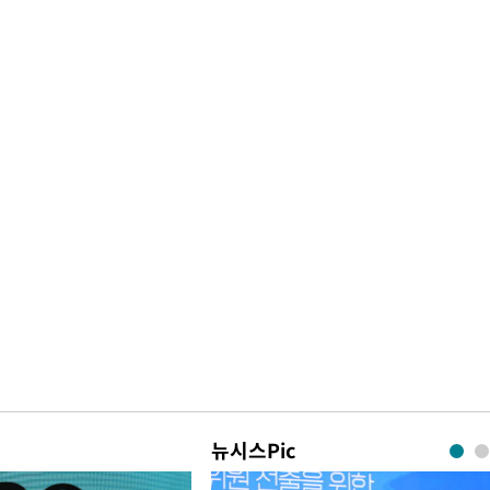
뉴시스Pic