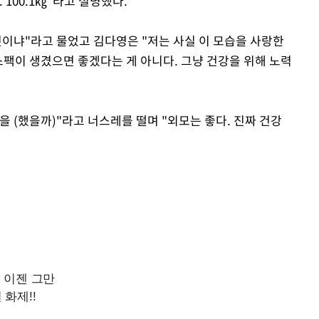
100.1㎏"라고 설명했다.
것이냐"라고 물었고 김다영은 "저는 사실 이 모습을 사랑한
스팩이 생겼으면 좋겠다는 게 아니다. 그냥 건강을 위해 노력
 (했을까)"라고 너스레를 떨며 "외모는 좋다. 진짜 건강