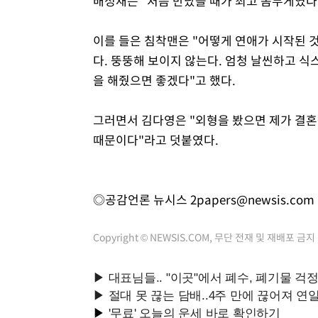
배성재는 "처음 만났을 때가 최고 몸무게였다. 
이를 들은 침착맨은 "어떻게 연애가 시작된 
다. 뚱뚱해 보이지 않는다. 엄청 날씬하고 식
을 해줬으면 좋겠다"고 했다.
그러면서 김다영은 "외형을 봤으면 제가 결혼을
때문이다"라고 덧붙였다.
◎공감언론 뉴시스
2papers@newsis.com
Copyright © NEWSIS.COM, 무단 전재 및 재배포 금지