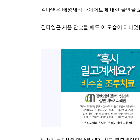
김다영은 배성재의 다이어트에 대한 불만을 
김다영은 처음 만났을 때도 이 모습이 아니었는