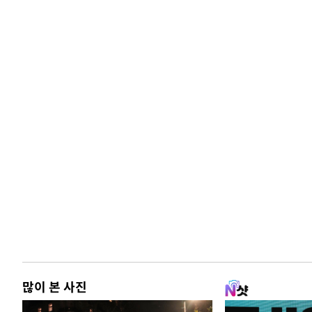
많이 본 사진