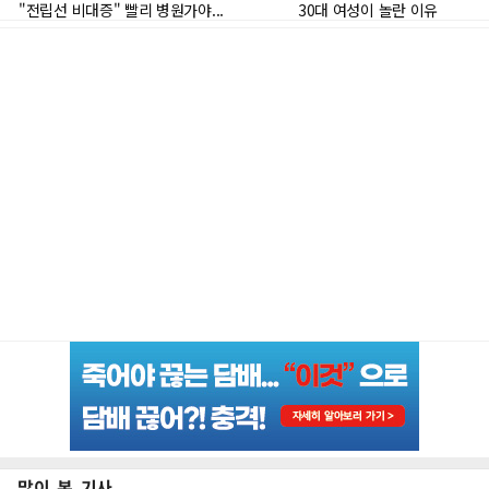
많이 본 기사