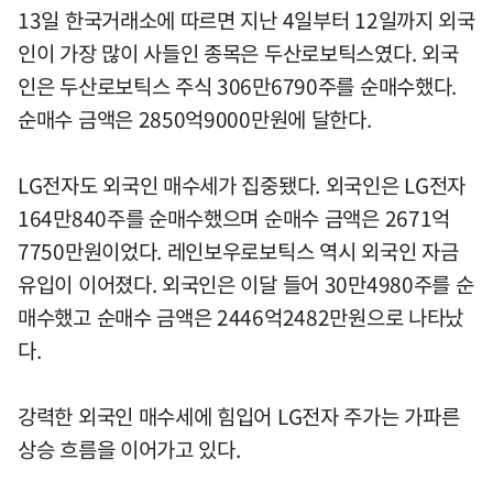
13일 한국거래소에 따르면 지난 4일부터 12일까지 외국
인이 가장 많이 사들인 종목은 두산로보틱스였다. 외국
인은 두산로보틱스 주식 306만6790주를 순매수했다.
순매수 금액은 2850억9000만원에 달한다.
LG전자도 외국인 매수세가 집중됐다. 외국인은 LG전자
164만840주를 순매수했으며 순매수 금액은 2671억
7750만원이었다. 레인보우로보틱스 역시 외국인 자금
유입이 이어졌다. 외국인은 이달 들어 30만4980주를 순
매수했고 순매수 금액은 2446억2482만원으로 나타났
다.
강력한 외국인 매수세에 힘입어 LG전자 주가는 가파른
상승 흐름을 이어가고 있다.