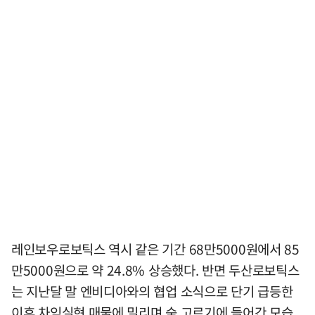
레인보우로보틱스 역시 같은 기간 68만5000원에서 85
만5000원으로 약 24.8% 상승했다. 반면 두산로보틱스
는 지난달 말 엔비디아와의 협업 소식으로 단기 급등한
이후 차익실현 매물에 밀리며 숨 고르기에 들어간 모습