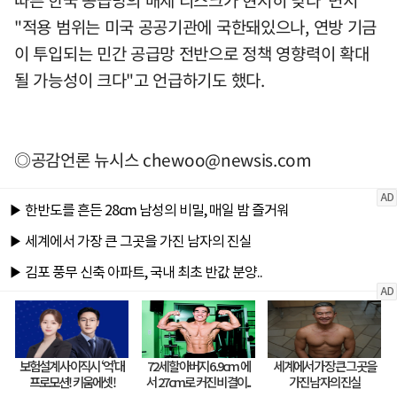
"적용 범위는 미국 공공기관에 국한돼있으나, 연방 기금
이 투입되는 민간 공급망 전반으로 정책 영향력이 확대
될 가능성이 크다"고 언급하기도 했다.
◎공감언론 뉴시스
chewoo@newsis.com