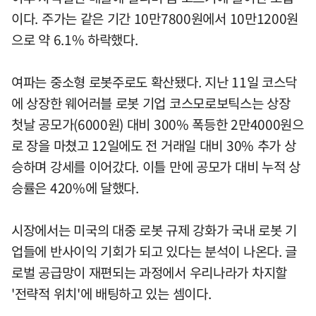
이다. 주가는 같은 기간 10만7800원에서 10만1200원
으로 약 6.1% 하락했다.
여파는 중소형 로봇주로도 확산됐다. 지난 11일 코스닥
에 상장한 웨어러블 로봇 기업 코스모로보틱스는 상장
첫날 공모가(6000원) 대비 300% 폭등한 2만4000원으
로 장을 마쳤고 12일에도 전 거래일 대비 30% 추가 상
승하며 강세를 이어갔다. 이틀 만에 공모가 대비 누적 상
승률은 420%에 달했다.
시장에서는 미국의 대중 로봇 규제 강화가 국내 로봇 기
업들에 반사이익 기회가 되고 있다는 분석이 나온다. 글
로벌 공급망이 재편되는 과정에서 우리나라가 차지할
'전략적 위치'에 배팅하고 있는 셈이다.