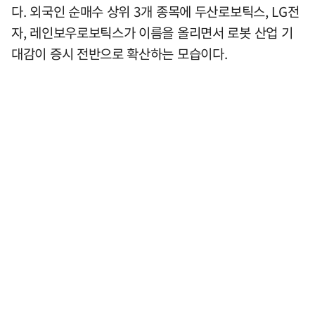
다. 외국인 순매수 상위 3개 종목에 두산로보틱스, LG전
자, 레인보우로보틱스가 이름을 올리면서 로봇 산업 기
대감이 증시 전반으로 확산하는 모습이다.