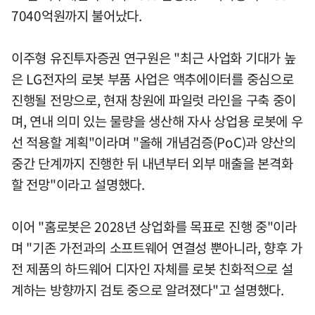
7040억원까지 불어났다.
이주형 유진투자증권 연구원은 "최근 사업화 기대가 높
은 LG전자의 로봇 부품 사업은 액추에이터를 중심으로
진행될 전망으로, 현재 창원에 파일럿 라인을 구축 중이
며, 연내 의미 있는 물량을 생산해 자사 상업용 로봇에 우
선 적용할 계획"이라며 "올해 개념검증(PoC)과 양산의
중간 단계까지 진행한 뒤 내년부터 외부 매출을 본격화
할 전망"이라고 설명했다.
이어 "홈로봇은 2028년 상업화를 목표로 진행 중"이라
며 "기존 가전과의 소프트웨어 연결성 뿐아니라, 향후 가
전 제품의 하드웨어 디자인 자체를 로봇 친화적으로 설
계하는 방향까지 검토 중으로 알려졌다"고 설명했다.