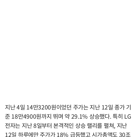
지난 4일 14만3200원이었던 주가는 지난 12일 종가 기
준 18만4900원까지 뛰며 약 29.1% 상승했다. 특히 LG
전자는 지난 8일부터 본격적인 상승 랠리를 펼쳐, 지난
12일 하루에만 주가가 18% 급등했고 시가총액도 30조