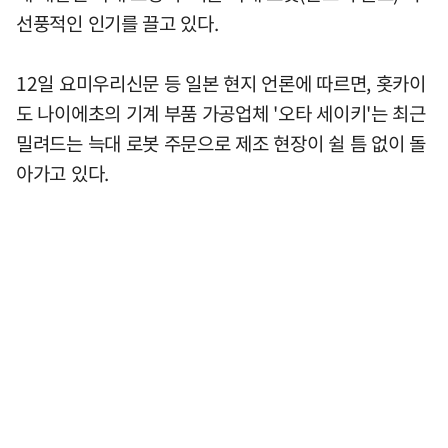
선풍적인 인기를 끌고 있다.
12일 요미우리신문 등 일본 현지 언론에 따르면, 홋카이
도 나이에초의 기계 부품 가공업체 '오타 세이키'는 최근
밀려드는 늑대 로봇 주문으로 제조 현장이 쉴 틈 없이 돌
아가고 있다.