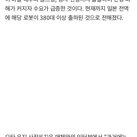
해가 커지자 수요가 급증한 것이다. 현재까지 일본 전역
에 해당 로봇이 380대 이상 출하된 것으로 전해졌다.
오타 유지 사장(67)은 매체와의 인터뷰에서 "과거에는