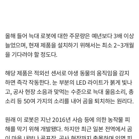
올해 들어 늑대 로봇에 대한 주문량은 예년보다 3배 이상
늘었으며, 현재 제품을 설치하기 위해서는 최소 2~3개월
을 기다려야 할 정도다.
해당 제품은 적외선 센서로 야생 동물의 움직임을 감지
하면 즉각 작동한다. 눈 부분의 LED 라이트가 붉게 빛나
고, 공사 현장 소음과 맞먹는 수준으로 늑대 울음소리, 총
소리 등 50여 가지의 소리를 내어 곰을 퇴치하는 원리다.
원래 이 로봇은 지난 2016년 사슴 등에 의한 농작물 피
해를 막기 위해 개발됐다. 하지만 최근 일본 전역에서 곰
이 마을 내부나 골프장, 공사 현장까지 출몰하며 인명 피