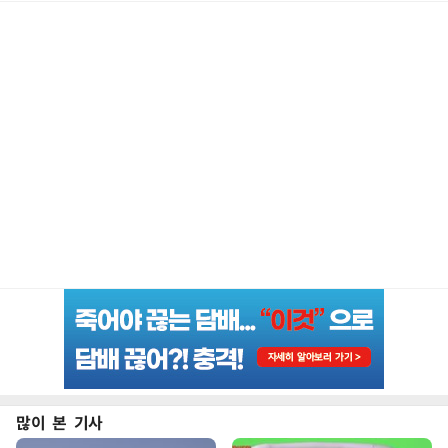
많이 본 기사