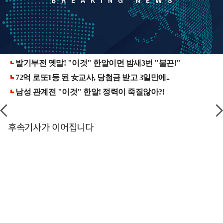
후속기사가 이어집니다