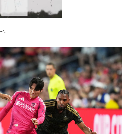
다.
Mute