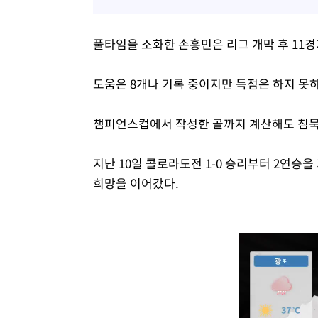
풀타임을 소화한 손흥민은 리그 개막 후 11
도움은 8개나 기록 중이지만 득점은 하지 못하
챔피언스컵에서 작성한 골까지 계산해도 침묵
지난 10일 콜로라도전 1-0 승리부터 2연승을
희망을 이어갔다.