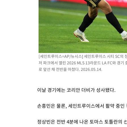
[세인트루이스=AP/뉴시스] 세인트루이스 시티 SC의 
저 파크에서 열린 2026 MLS 13라운드 LA FC와 경
로 앞선 채 전반을 마쳤다. 2026.05.14.
이날 경기에는 코리안 더비가 성사됐다.
손흥민은 물론, 세인트루이스에서 활약 중인 
정상빈은 전반 4분에 나온 토마스 토틀란의 