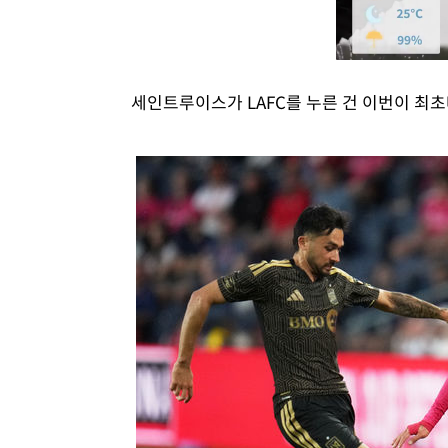
세인트루이스가 LAFC를 누른 건 이번이 최초