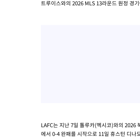
트루이스와의 2026 MLS 13라운드 원정 경기
LAFC는 지난 7일 톨루카(멕시코)와의 202
에서 0-4 완패를 시작으로 11일 휴스턴 디나모