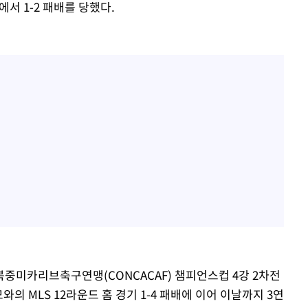
에서 1-2 패배를 당했다.
6 북중미카리브축구연맹(CONCACAF) 챔피언스컵 4강 2차전
와의 MLS 12라운드 홈 경기 1-4 패배에 이어 이날까지 3연