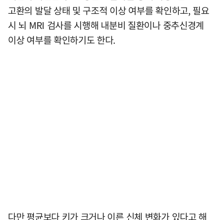
고환의 발달 상태 및 구조적 이상 여부를 확인하고, 필요
시 뇌 MRI 검사를 시행해 내분비 질환이나 중추신경계
이상 여부를 확인하기도 한다.
다만 평균보다 키가 크거나 이른 신체 변화가 있다고 해