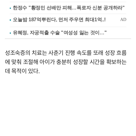
한정수 "황정민 선배만 피해…폭로자 신분 공개하라"
유혜정, 자궁적출 수술 "여성성 잃는 것이…"
성조숙증의 치료는 사춘기 진행 속도를 또래 성장 흐름
에 맞춰 조절해 아이가 충분히 성장할 시간을 확보하는
데 목적이 있다.