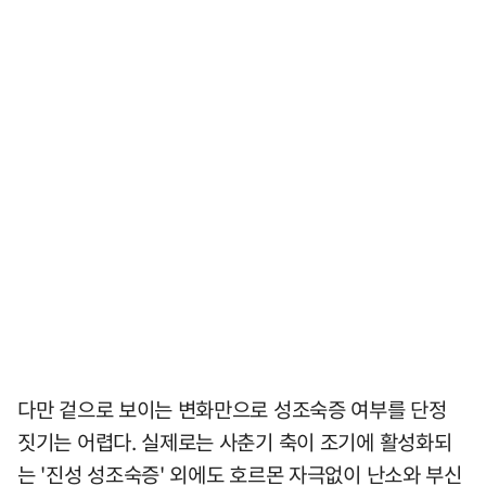
다만 겉으로 보이는 변화만으로 성조숙증 여부를 단정
짓기는 어렵다. 실제로는 사춘기 축이 조기에 활성화되
는 '진성 성조숙증' 외에도 호르몬 자극없이 난소와 부신