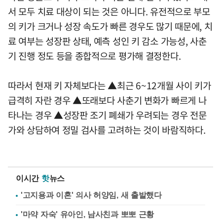
서 모두 치료 대상이 되는 것은 아니다. 유전적으로 부모
의 키가 크거나 성장 속도가 빠른 경우도 많기 때문에, 치
료 여부는 성장판 상태, 예측 성인 키 감소 가능성, 사춘
기 진행 정도 등을 종합적으로 평가해 결정한다.
따라서 현재 키 자체보다는 ▲최근 6~12개월 사이 키가
급격히 자란 경우 ▲또래보다 사춘기 변화가 빠르게 나
타나는 경우 ▲성장판 조기 폐쇄가 우려되는 경우 전문
가와 상담하여 정밀 검사를 고려하는 것이 바람직하다.
이시간
핫
뉴스
'고지용과 이혼' 의사 허양임, 새 출발했다
'마약 자숙' 유아인, 남사친과 뽀뽀 근황