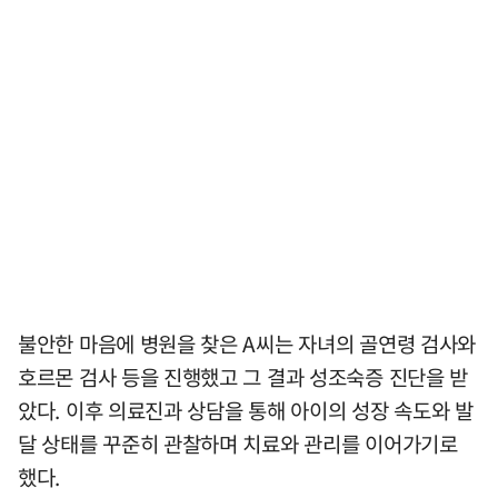
불안한 마음에 병원을 찾은 A씨는 자녀의 골연령 검사와
호르몬 검사 등을 진행했고 그 결과 성조숙증 진단을 받
았다. 이후 의료진과 상담을 통해 아이의 성장 속도와 발
달 상태를 꾸준히 관찰하며 치료와 관리를 이어가기로
했다.