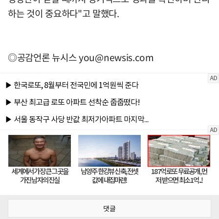
하는 것이 중요하다"고 말했다.
◎공감언론 뉴시스
you@newsis.com
댓글