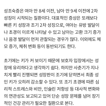
성조숙증은 여아 만 8세 이전, 남아 만 9세 이전에 2차
성징이 시작되는 질환이다. 대표적인 증상은 또래보다
빠른 키 성장과 조기 2차 성징으로, 여아는 유방 발달이
나 초경이 이르게 나타날 수 있고 남아는 고환 크기 증가
나 음경 발달이 먼저 관찰되는 경우가 많다. 이외에도 체
모 증가, 체취 변화 등이 동반되기도 한다.
초기에는 키가 커 보이기 때문에 보호자 입장에서는 성
장에 유리하다고 생각하기 쉽다. 하지만 사춘기가 지나
치게 빨리 진행되면 성장판이 조기에 닫히면서 최종 성
인 키가 오히려 감소할 수 있다. 또 조기 초경에 따른 심
리적 스트레스와 비만, 인슐린 저항성 등 대사적 변화와
의 연관성도 보고되고 있어 단순 성장 문제를 넘어 장기
적인 건강 관리가 필요한 질환으로 본다.