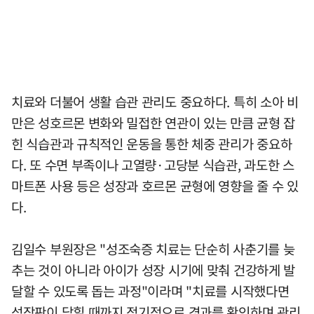
치료와 더불어 생활 습관 관리도 중요하다. 특히 소아 비
만은 성호르몬 변화와 밀접한 연관이 있는 만큼 균형 잡
힌 식습관과 규칙적인 운동을 통한 체중 관리가 중요하
다. 또 수면 부족이나 고열량·고당분 식습관, 과도한 스
마트폰 사용 등은 성장과 호르몬 균형에 영향을 줄 수 있
다.
김일수 부원장은 "성조숙증 치료는 단순히 사춘기를 늦
추는 것이 아니라 아이가 성장 시기에 맞춰 건강하게 발
달할 수 있도록 돕는 과정"이라며 "치료를 시작했다면
성장판이 닫힐 때까지 정기적으로 경과를 확인하며 관리