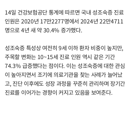
14일 건강보험공단 통계에 따르면 국내 성조숙증 진료
인원은 2020년 17만2277명에서 2024년 22만4711
명으로 4년 새 약 30.4% 증가했다.
성조숙증 특성상 여전히 9세 이하 환자 비중이 높지만,
주목할 변화는 10~15세 진료 인원 역시 같은 기간
74.3% 급증했다는 점이다. 이는 성조숙증에 대한 관심
이 높아지면서 조기에 의료기관을 찾는 사례가 늘어났
고, 진단 이후에도 성장 과정을 꾸준히 관리하며 장기간
진료를 이어가는 경향이 커지고 있음을 보여준다.