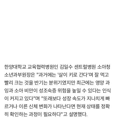
한양대학교 교육협력병원인 김일수 센트럴병원 소아청
소년과부원장은 "과거에는 '살이 키로 간다'며 잘 먹고
빨리 크는 것을 반기는 분위기였지만 최근에는 영양 과
잉과 소아 비만이 성조숙증 위험을 높일 수 있다는 인식
이 커지고 있다"며 "또래보다 성장 속도가 지나치게 빠
르거나 이른 신체 변화가 나타난다면 현재 상태를 정확
히 확인하는 과정이 필요하다"고 설명했다.