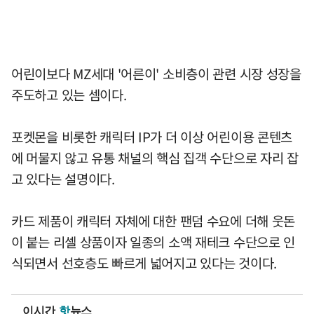
어린이보다 MZ세대 '어른이' 소비층이 관련 시장 성장을
주도하고 있는 셈이다.
포켓몬을 비롯한 캐릭터 IP가 더 이상 어린이용 콘텐츠
에 머물지 않고 유통 채널의 핵심 집객 수단으로 자리 잡
고 있다는 설명이다.
카드 제품이 캐릭터 자체에 대한 팬덤 수요에 더해 웃돈
이 붙는 리셀 상품이자 일종의 소액 재테크 수단으로 인
식되면서 선호층도 빠르게 넓어지고 있다는 것이다.
이시간
핫
뉴스