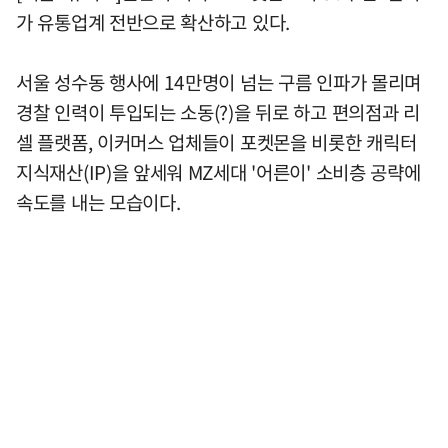
가 유통업계 전반으로 확산하고 있다.
서울 성수동 행사에 14만명이 넘는 구름 인파가 몰리며
경찰 인력이 투입되는 소동(?)을 뒤로 하고 편의점과 리
셀 플랫폼, 이커머스 업체들이 포켓몬을 비롯한 캐릭터
지식재산(IP)을 앞세워 MZ세대 '어른이' 소비층 공략에
속도를 내는 모습이다.