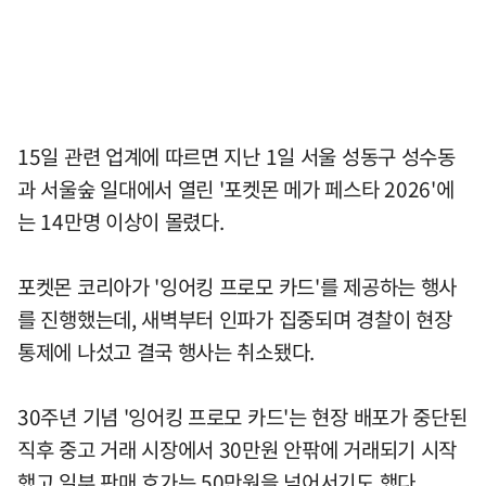
15일 관련 업계에 따르면 지난 1일 서울 성동구 성수동
과 서울숲 일대에서 열린 '포켓몬 메가 페스타 2026'에
는 14만명 이상이 몰렸다.
포켓몬 코리아가 '잉어킹 프로모 카드'를 제공하는 행사
를 진행했는데, 새벽부터 인파가 집중되며 경찰이 현장
통제에 나섰고 결국 행사는 취소됐다.
30주년 기념 '잉어킹 프로모 카드'는 현장 배포가 중단된
직후 중고 거래 시장에서 30만원 안팎에 거래되기 시작
했고 일부 판매 호가는 50만원을 넘어서기도 했다.