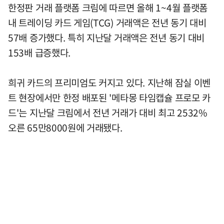
한정판 거래 플랫폼 크림에 따르면 올해 1~4월 플랫폼
내 트레이딩 카드 게임(TCG) 거래액은 전년 동기 대비
57배 증가했다. 특히 지난달 거래액은 전년 동기 대비
153배 급증했다.
희귀 카드의 프리미엄도 커지고 있다. 지난해 잠실 이벤
트 현장에서만 한정 배포된 '메타몽 타임캡슐 프로모 카
드'는 지난달 크림에서 전년 거래가 대비 최고 2532%
오른 65만8000원에 거래됐다.