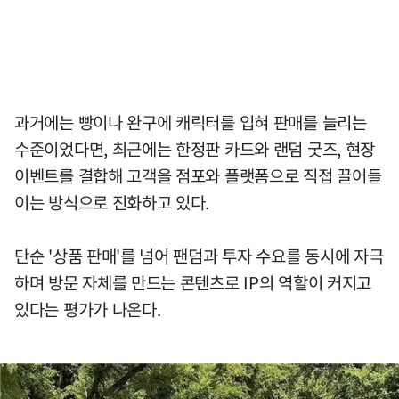
과거에는 빵이나 완구에 캐릭터를 입혀 판매를 늘리는
수준이었다면, 최근에는 한정판 카드와 랜덤 굿즈, 현장
이벤트를 결합해 고객을 점포와 플랫폼으로 직접 끌어들
이는 방식으로 진화하고 있다.
단순 '상품 판매'를 넘어 팬덤과 투자 수요를 동시에 자극
하며 방문 자체를 만드는 콘텐츠로 IP의 역할이 커지고
있다는 평가가 나온다.