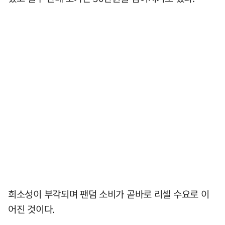
희소성이 부각되며 팬덤 소비가 곧바로 리셀 수요로 이
어진 것이다.