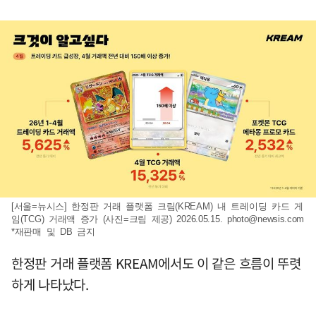
[서울=뉴시스] 한정판 거래 플랫폼 크림(KREAM) 내 트레이딩 카드 게
임(TCG) 거래액 증가 (사진=크림 제공) 2026.05.15.
photo@newsis.com
*재판매 및 DB 금지
한정판 거래 플랫폼 KREAM에서도 이 같은 흐름이 뚜렷
하게 나타났다.