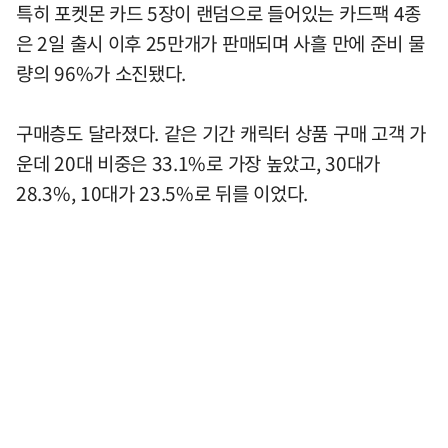
특히 포켓몬 카드 5장이 랜덤으로 들어있는 카드팩 4종
은 2일 출시 이후 25만개가 판매되며 사흘 만에 준비 물
량의 96%가 소진됐다.
구매층도 달라졌다. 같은 기간 캐릭터 상품 구매 고객 가
운데 20대 비중은 33.1%로 가장 높았고, 30대가
28.3%, 10대가 23.5%로 뒤를 이었다.