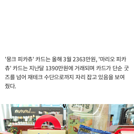
'뭉크 피카츄' 카드는 올해 3월 2363만원, '마리오 피카
츄' 카드는 지난달 1390만원에 거래되며 카드가 단순 굿
즈를 넘어 재테크 수단으로까지 자리 잡고 있음을 보여
줬다.