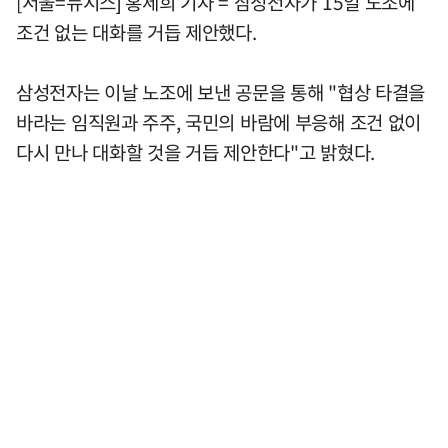
[서울=뉴시스] 홍세희 기자 = 삼성전자가 15일 노조에
조건 없는 대화를 거듭 제안했다.
삼성전자는 이날 노조에 보낸 공문을 통해 "협상 타결을
바라는 임직원과 주주, 국민의 바람에 부응해 조건 없이
다시 만나 대화할 것을 거듭 제안한다"고 밝혔다.