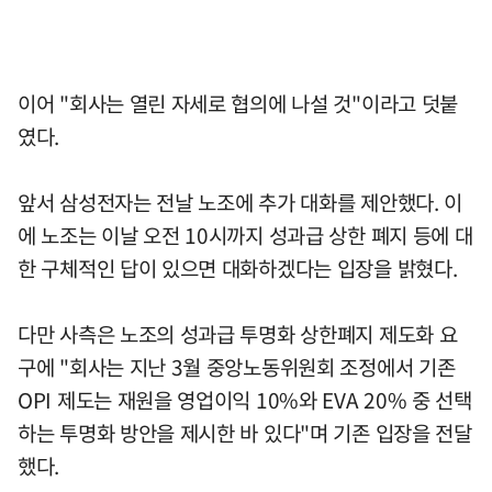
이어 "회사는 열린 자세로 협의에 나설 것"이라고 덧붙
였다.
앞서 삼성전자는 전날 노조에 추가 대화를 제안했다. 이
에 노조는 이날 오전 10시까지 성과급 상한 폐지 등에 대
한 구체적인 답이 있으면 대화하겠다는 입장을 밝혔다.
다만 사측은 노조의 성과급 투명화 상한폐지 제도화 요
구에 "회사는 지난 3월 중앙노동위원회 조정에서 기존
OPI 제도는 재원을 영업이익 10%와 EVA 20% 중 선택
하는 투명화 방안을 제시한 바 있다"며 기존 입장을 전달
했다.