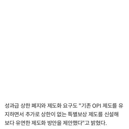
성과급 상한 폐지와 제도화 요구도 "기존 OPI 제도를 유
지하면서 추가로 상한이 없는 특별보상 제도를 신설해
보다 유연한 제도화 방안을 제안했다"고 밝혔다.