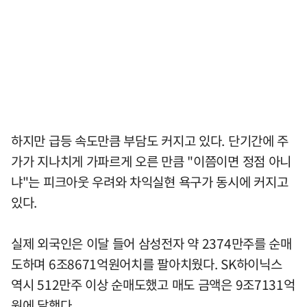
하지만 급등 속도만큼 부담도 커지고 있다. 단기간에 주
가가 지나치게 가파르게 오른 만큼 "이쯤이면 정점 아니
냐"는 피크아웃 우려와 차익실현 욕구가 동시에 커지고
있다.
실제 외국인은 이달 들어 삼성전자 약 2374만주를 순매
도하며 6조8671억원어치를 팔아치웠다. SK하이닉스
역시 512만주 이상 순매도했고 매도 금액은 9조7131억
원에 달했다.