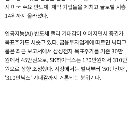
시 미국 주요 반도체·제약 기업들을 제치고 글로벌 시총
14위까지 올라섰다.
인공지능(AI) 반도체 랠리 기대감이 이어지면서 증권가
목표주가도 치솟고 있다. 금융투자업계에 따르면 씨티그
룹은 최근 보고서에서 삼성전자 목표주가를 기존 30만
원에서 45만원으로, SK하이닉스는 170만원에서 310만
원으로 상향 조정했다. 시장에서는 벌써부터 '50만전자',
'310만닉스' 기대감까지 거론되는 분위기다.