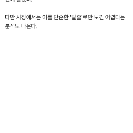
다만 시장에서는 이를 단순한 '탈출'로만 보긴 어렵다는
분석도 나온다.