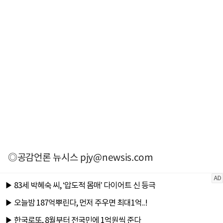
◎공감언론 뉴시스
pjy@newsis.com