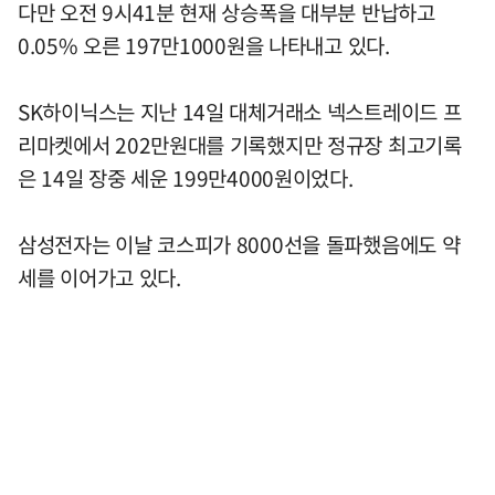
다만 오전 9시41분 현재 상승폭을 대부분 반납하고
0.05% 오른 197만1000원을 나타내고 있다.
SK하이닉스는 지난 14일 대체거래소 넥스트레이드 프
리마켓에서 202만원대를 기록했지만 정규장 최고기록
은 14일 장중 세운 199만4000원이었다.
삼성전자는 이날 코스피가 8000선을 돌파했음에도 약
세를 이어가고 있다.