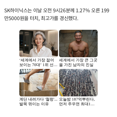
SK하이닉스는 이날 오전 9시26분께 1.27% 오른 199
만5000원을 터치, 최고가를 경신했다.