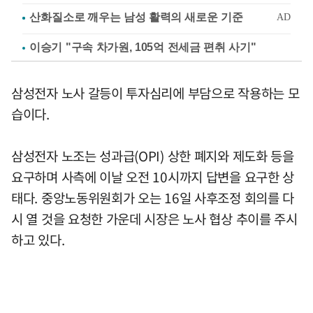
이승기 "구속 차가원, 105억 전세금 편취 사기"
삼성전자 노사 갈등이 투자심리에 부담으로 작용하는 모
습이다.
삼성전자 노조는 성과급(OPI) 상한 폐지와 제도화 등을
요구하며 사측에 이날 오전 10시까지 답변을 요구한 상
태다. 중앙노동위원회가 오는 16일 사후조정 회의를 다
시 열 것을 요청한 가운데 시장은 노사 협상 추이를 주시
하고 있다.