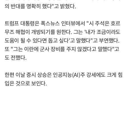
의 반대를 명확히 했다"고 밝혔다.
트럼프 대통령은 폭스뉴스 인터뷰에서 "시 주석은 호르
무즈 해협이 개방되기를 원한다. 그는 '내가 조금이라도
도움이 될 수 있다면 돕고 싶다'고 말했다"고 부연했다.
또 "그는 이란에 군사 장비를 주지 않겠다고 말했다"고
도 전했다.
한편 이날 증시 상승은 인공지능(AI)주 강세에도 크게 힘
입은 것으로 보인다.