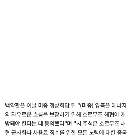
백악관은 이날 미중 정상회담 뒤 "(미중) 양측은 에너지
의 자유로운 흐름을 보장하기 위해 호르무즈 해협이 개
방돼야 한다는 데 동의했다"며 "시 주석은 호르무즈 해
협 군사화나 사용료 징수를 위한 모든 노력에 대한 중국