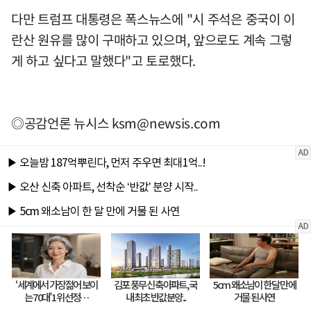
다만 트럼프 대통령은 폭스뉴스에 "시 주석은 중국이 이
란산 원유를 많이 구매하고 있으며, 앞으로도 계속 그렇
게 하고 싶다고 말했다"고 토로했다.
◎공감언론 뉴시스
ksm@newsis.com