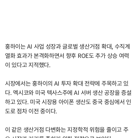
훙하이는 AI 사업 성장과 글로벌 생산거점 확대, 수직계
열화 효과가 본격화하면서 향후 ROE도 추가 상승 여력
이 있다고 지적했다.
시장에서는 훙하이의 AI 투자 확대 전략에 주목하고 있
다. 멕시코와 미국 텍사스주에 AI 서버 생산 공장을 증설
하고 있다. 미국 시장용 아이폰 생산도 중국 중심에서 인
도로 점차 이전 중이다.
이 같은 생산거점 다변화는 지정학적 위험을 줄이고 주