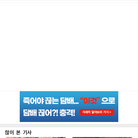
많이 본 기사