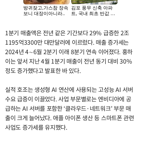
1분기 매출액은 전년 같은 기간보다 29% 급증한 2조
1195억3300만 대만달러에 이르렀다. 매출 증가세는
2024년 4∼6월 2분기 이래 8분기 연속 이어졌다. 훙하
이는 앞서 지난 4월 1분기 매출이 전년 동기 대비 30%
정도 증가했다고 발표한 바 있다.
실적 호조는 생성형 AI 연산에 사용되는 고성능 AI 서버
수요 급증이 이끌었다. 사업 부문별로는 엔비디아에 공
급하는 AI 서버를 포함한 ‘클라우드·네트워크’ 부문 매
출이 크게 늘어났다. 애플 아이폰 생산 등 스마트폰 관련
사업도 증가세를 유지했다.