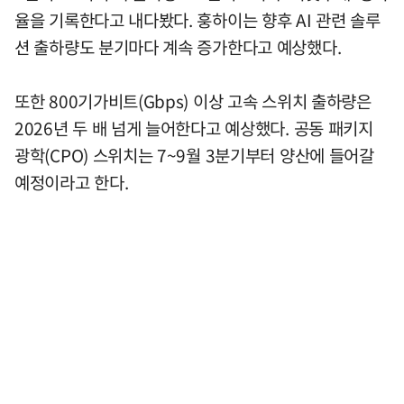
율을 기록한다고 내다봤다. 훙하이는 향후 AI 관련 솔루
션 출하량도 분기마다 계속 증가한다고 예상했다.
또한 800기가비트(Gbps) 이상 고속 스위치 출하량은
2026년 두 배 넘게 늘어한다고 예상했다. 공동 패키지
광학(CPO) 스위치는 7~9월 3분기부터 양산에 들어갈
예정이라고 한다.