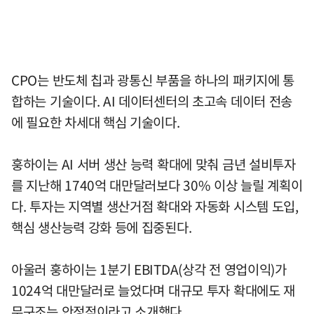
CPO는 반도체 칩과 광통신 부품을 하나의 패키지에 통
합하는 기술이다. AI 데이터센터의 초고속 데이터 전송
에 필요한 차세대 핵심 기술이다.
훙하이는 AI 서버 생산 능력 확대에 맞춰 금년 설비투자
를 지난해 1740억 대만달러보다 30% 이상 늘릴 계획이
다. 투자는 지역별 생산거점 확대와 자동화 시스템 도입,
핵심 생산능력 강화 등에 집중된다.
아울러 훙하이는 1분기 EBITDA(상각 전 영업이익)가
1024억 대만달러로 늘었다며 대규모 투자 확대에도 재
무구조는 안정적이라고 소개했다.