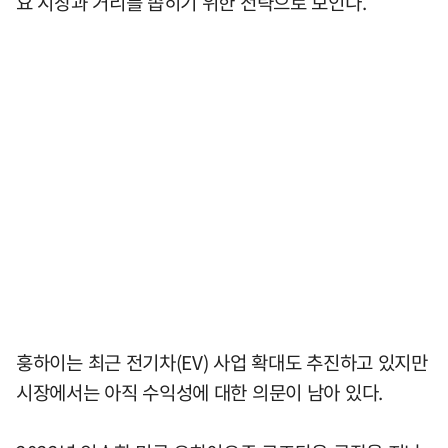
요 시장과 거리를 좁히기 위한 전략으로 보인다.
훙하이는 최근 전기차(EV) 사업 확대도 추진하고 있지만
시장에서는 아직 수익성에 대한 의문이 남아 있다.