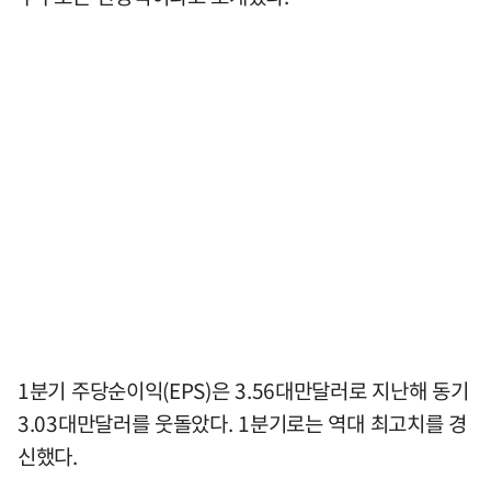
1분기 주당순이익(EPS)은 3.56대만달러로 지난해 동기
3.03대만달러를 웃돌았다. 1분기로는 역대 최고치를 경
신했다.