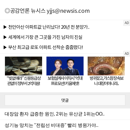
◎공감언론 뉴시스
yjjs@newsis.com
댓글