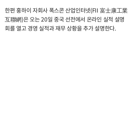
한편 훙하이 자회사 폭스콘 산업인터넷(FII 富士康工業
互聯網)은 오는 20일 중국 선전에서 온라인 실적 설명
회를 열고 경영 실적과 재무 상황을 추가 설명한다.