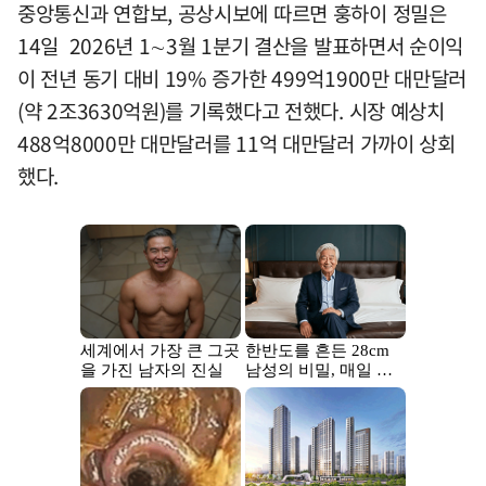
중앙통신과 연합보, 공상시보에 따르면 훙하이 정밀은
14일 2026년 1∼3월 1분기 결산을 발표하면서 순이익
이 전년 동기 대비 19% 증가한 499억1900만 대만달러
(약 2조3630억원)를 기록했다고 전했다. 시장 예상치
488억8000만 대만달러를 11억 대만달러 가까이 상회
했다.