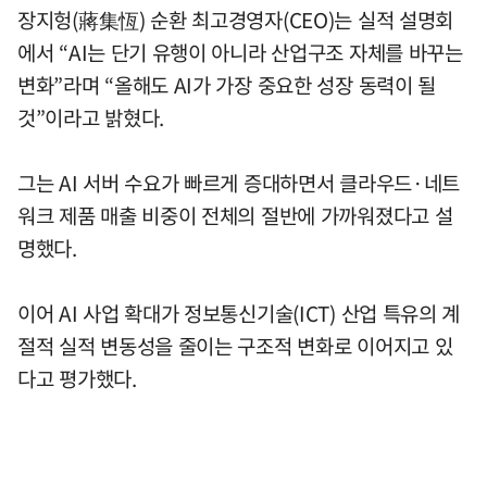
장지헝(蔣集恆) 순환 최고경영자(CEO)는 실적 설명회
에서 “AI는 단기 유행이 아니라 산업구조 자체를 바꾸는
변화”라며 “올해도 AI가 가장 중요한 성장 동력이 될
것”이라고 밝혔다.
그는 AI 서버 수요가 빠르게 증대하면서 클라우드·네트
워크 제품 매출 비중이 전체의 절반에 가까워졌다고 설
명했다.
이어 AI 사업 확대가 정보통신기술(ICT) 산업 특유의 계
절적 실적 변동성을 줄이는 구조적 변화로 이어지고 있
다고 평가했다.