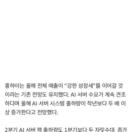
훙하이는 올해 전체 매출이 “강한 성장세”를 이어갈 것
이라는 기존 전망도 유지했다. AI 서버 수요가 계속 견조
하다며 올해 AI 서버 시스템 출하량이 작년보다 두 배 이
상 증가한다고 전망했다.
2분기 AI 서버 랙 출하량도 1분기보다 두 자릿수대 증가