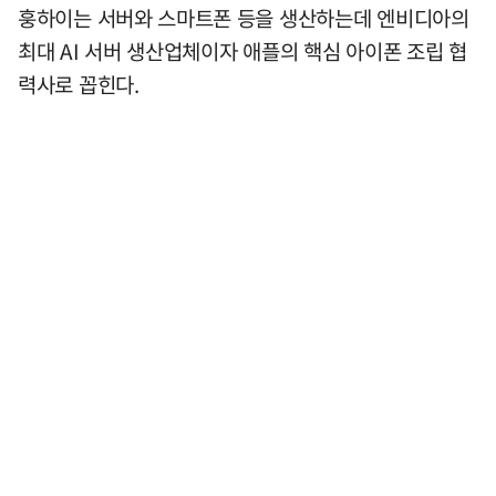
훙하이는 서버와 스마트폰 등을 생산하는데 엔비디아의
최대 AI 서버 생산업체이자 애플의 핵심 아이폰 조립 협
력사로 꼽힌다.