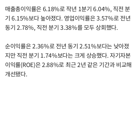
매출총이익률은 6.18%로 작년 1분기 6.04%, 직전 분
기 6.15%보다 높아졌다. 영업이익률은 3.57%로 전년
동기 2.78%, 직전 분기 3.38%를 모두 상회했다.
순이익률은 2.36%로 전년 동기 2.51%보다는 낮아졌
지만 직전 분기 1.74%보다는 크게 상승했다. 자기자본
이익률(ROE)은 2.88%로 최근 2년 같은 기간과 비교해
개선됐다.