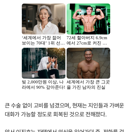
큰 수술 없이 고비를 넘겼으며, 현재는 지인들과 가벼운
대화가 가능할 정도로 회복된 것으로 전해졌다.
앞서 이진호는 자택에서 의식을 잃어가던 중, 전화를 걸