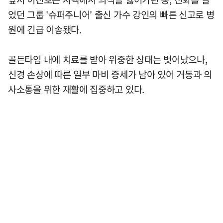
었던 그룹 '슈퍼주니어' 출신 가수 강인의 빠른 신고로 병
원에 긴급 이송됐다.
골든타임 내에 치료를 받아 위중한 상태는 벗어났으나,
신경 손상에 따른 일부 마비 증세가 남아 있어 거동과 의
사소통을 위한 재활에 집중하고 있다.