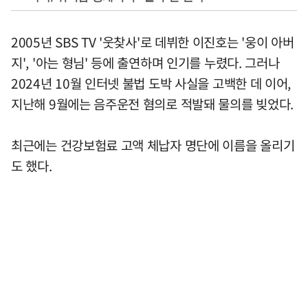
2005년 SBS TV '웃찾사'로 데뷔한 이진호는 '웅이 아버
지', '아는 형님' 등에 출연하며 인기를 누렸다. 그러나
2024년 10월 인터넷 불법 도박 사실을 고백한 데 이어,
지난해 9월에는 음주운전 혐의로 적발돼 물의를 빚었다.
최근에는 건강보험료 고액 체납자 명단에 이름을 올리기
도 했다.