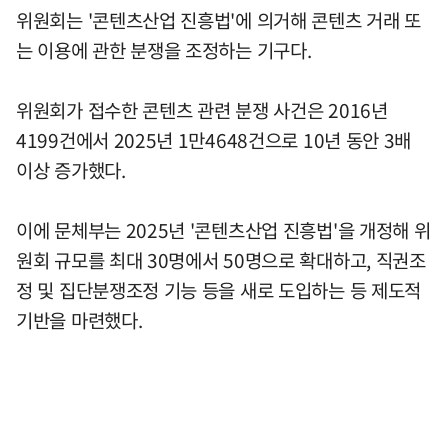
위원회는 '콘텐츠산업 진흥법'에 의거해 콘텐츠 거래 또
는 이용에 관한 분쟁을 조정하는 기구다.
위원회가 접수한 콘텐츠 관련 분쟁 사건은 2016년
4199건에서 2025년 1만4648건으로 10년 동안 3배
이상 증가했다.
이에 문체부는 2025년 '콘텐츠산업 진흥법'을 개정해 위
원회 규모를 최대 30명에서 50명으로 확대하고, 직권조
정 및 집단분쟁조정 기능 등을 새로 도입하는 등 제도적
기반을 마련했다.