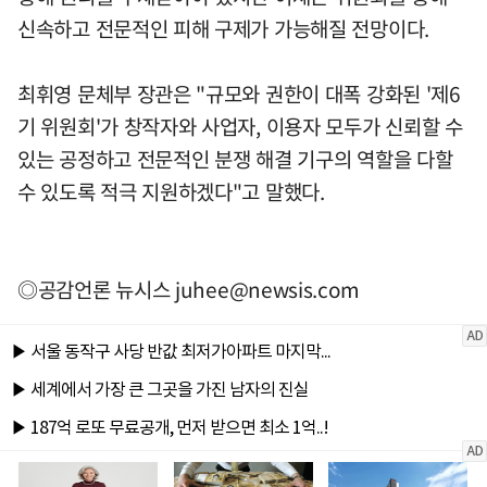
신속하고 전문적인 피해 구제가 가능해질 전망이다.
최휘영 문체부 장관은 "규모와 권한이 대폭 강화된 '제6
기 위원회'가 창작자와 사업자, 이용자 모두가 신뢰할 수
있는 공정하고 전문적인 분쟁 해결 기구의 역할을 다할
수 있도록 적극 지원하겠다"고 말했다.
◎공감언론 뉴시스
juhee@newsis.com