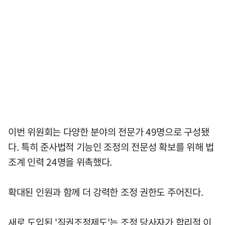
이번 위원회는 다양한 분야의 전문가 49명으로 구성됐
다. 특히 준사법적 기능인 조정의 전문성 확보를 위해 법
조계 인력 24명을 위촉했다.
확대된 인원과 함께 더 강력한 조정 권한도 주어진다.
새로 도입된 '직권조정제도'는 조정 당사자가 합리적 이