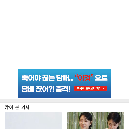
많이 본 기사