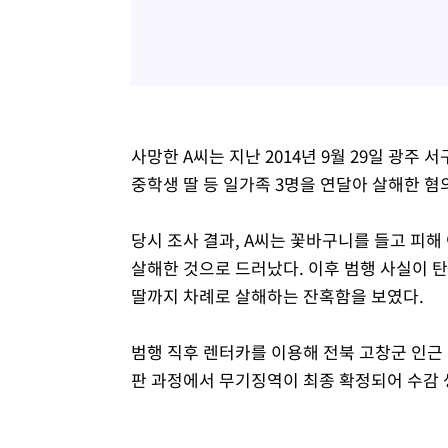
사망한 A씨는 지난 2014년 9월 29일 광주 
중학생 딸 등 일가족 3명을 연달아 살해한 
당시 조사 결과, A씨는 꽃바구니를 들고 피
살해한 것으로 드러났다. 이후 범행 사실이 
딸까지 차례로 살해하는 잔혹함을 보였다.
범행 직후 렌터카를 이용해 전북 고창군 인근
판 과정에서 무기징역이 최종 확정되어 수감 