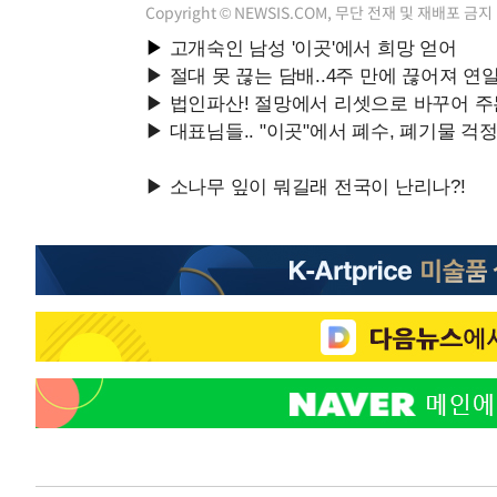
Copyright © NEWSIS.COM, 무단 전재 및 재배포 금지