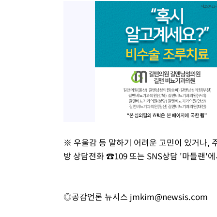
※ 우울감 등 말하기 어려운 고민이 있거나, 
방 상담전화 ☎109 또는 SNS상담 '마들랜'
◎공감언론 뉴시스
jmkim@newsis.com