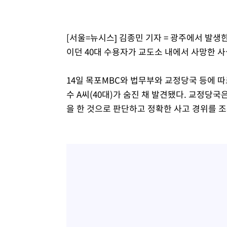
[서울=뉴시스] 김종민 기자 = 광주에서 발생
이던 40대 수용자가 교도소 내에서 사망한 
14일 목포MBC와 법무부와 교정당국 등에 
수 A씨(40대)가 숨진 채 발견됐다. 교정당국
을 한 것으로 판단하고 정확한 사고 경위를 조