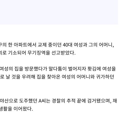
서구의 한 아파트에서 교제 중이던 40대 여성과 그의 어머니,
혐의로 기소되어 무기징역을 선고받았다.
해 여성의 집을 방문했다가 말다툼이 벌어지자 홧김에 여성을
탄로 날 것을 우려해 집을 찾아온 여성의 어머니와 귀가하던
 야산으로 도주했던 A씨는 경찰의 추적 끝에 검거됐으며, 재
생활을 이어왔다.