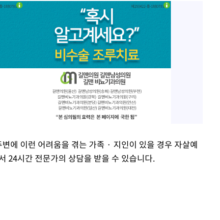
주변에 이런 어려움을 겪는 가족 · 지인이 있을 경우 자살예
에서 24시간 전문가의 상담을 받을 수 있습니다.