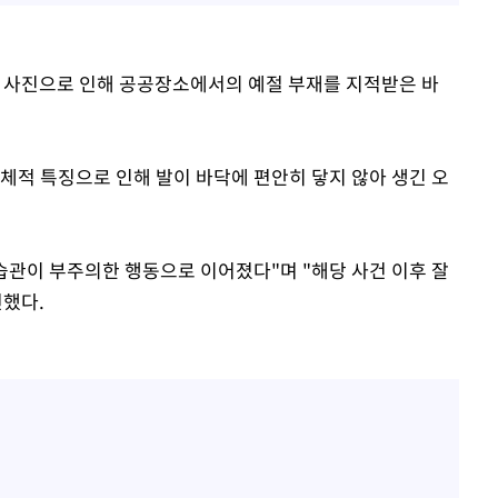
린 사진으로 인해 공공장소에서의 예절 부재를 지적받은 바
체적 특징으로 인해 발이 바닥에 편안히 닿지 않아 생긴 오
습관이 부주의한 행동으로 이어졌다"며 "해당 사건 이후 잘
전했다.