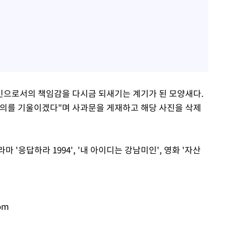
인으로서의 책임감을 다시금 되새기는 계기가 된 모양새다.
주의를 기울이겠다"며 사과문을 게재하고 해당 사진을 삭제
 '응답하라 1994', '내 아이디는 강남미인', 영화 '자산
om