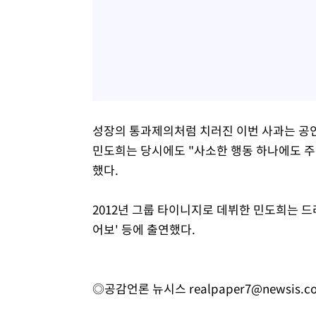
성장의 통과제의처럼 치러진 이번 사과는 공
민도희는 당시에도 "사소한 행동 하나에도 
했다.
2012년 그룹 타이니지로 데뷔한 민도희는 드라마
어보' 등에 출연했다.
◎공감언론 뉴시스
realpaper7@newsis.c