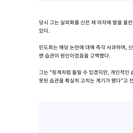
당시 그는 실외화를 신은 채 의자에 발을 올
있다.
민도희는 해당 논란에 대해 즉각 사과하며, 신
랜 습관이 원인이었음을 고백했다.
그는 "핑계처럼 들릴 수 있겠지만, 개인적인 
못된 습관을 확실히 고치는 계기가 됐다"고 