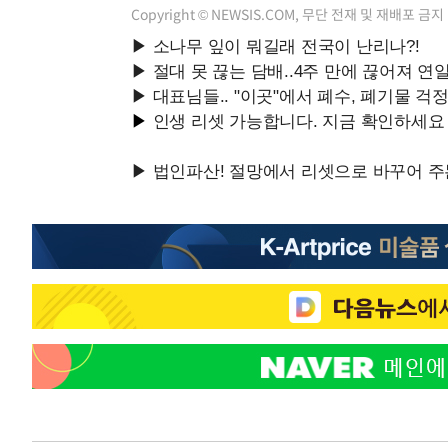
Copyright © NEWSIS.COM, 무단 전재 및 재배포 금지