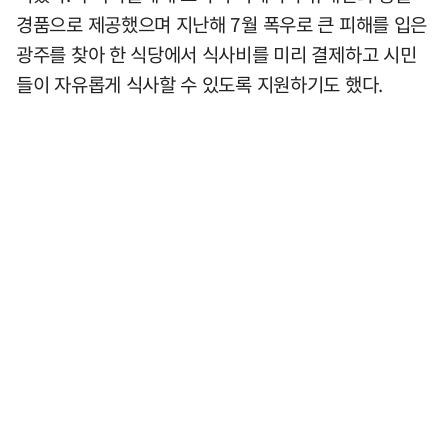
경품으로 제공했으며 지난해 7월 폭우로 큰 피해를 입은
광주를 찾아 한 식당에서 식사비를 미리 결제하고 시민
들이 자유롭게 식사할 수 있도록 지원하기도 했다.