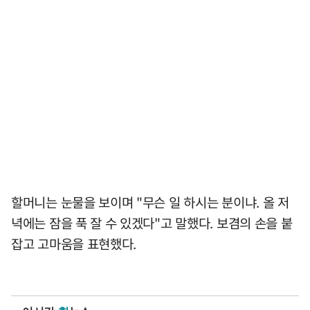
할머니는 눈물을 보이며 "무슨 일 하시는 분이냐. 올 저
녁에는 잠을 푹 잘 수 있겠다"고 말했다. 보겸의 손을 붙
잡고 고마움을 표현했다.