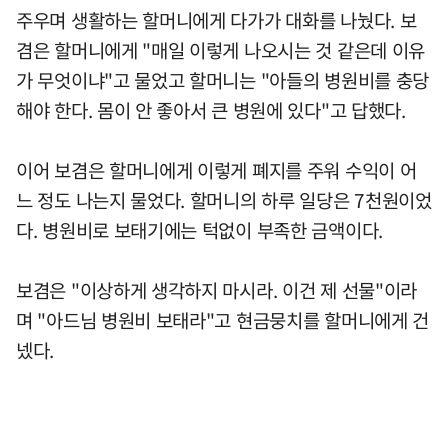
주우며 생활하는 할머니에게 다가가 대화를 나눴다. 보
겸은 할머니에게 "매일 이렇게 나오시는 것 같은데 이유
가 무엇이냐"고 물었고 할머니는 "아들의 병원비를 충당
해야 한다. 몸이 안 좋아서 큰 병원에 있다"고 답했다.
이어 보겸은 할머니에게 이렇게 폐지를 주워 수익이 어
느 정도 나는지 물었다. 할머니의 하루 일당은 7천원이었
다. 병원비로 보태기에는 턱없이 부족한 금액이다.
보겸은 "이상하게 생각하지 마시라. 이건 제 선물"이라
며 "아드님 병원비 보태라"고 현금뭉치를 할머니에게 건
넸다.