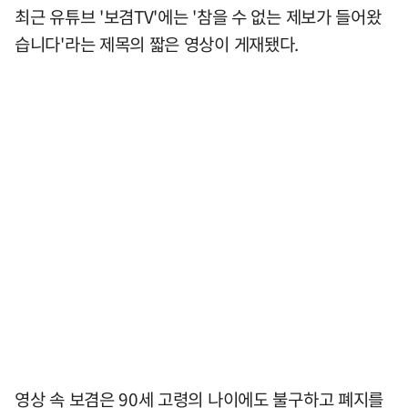
최근 유튜브 '보겸TV'에는 '참을 수 없는 제보가 들어왔
습니다'라는 제목의 짧은 영상이 게재됐다.
영상 속 보겸은 90세 고령의 나이에도 불구하고 폐지를