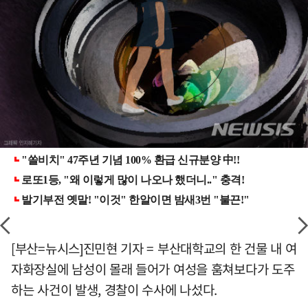
[부산=뉴시스]진민현 기자 = 부산대학교의 한 건물 내 여
자화장실에 남성이 몰래 들어가 여성을 훔쳐보다가 도주
하는 사건이 발생, 경찰이 수사에 나섰다.