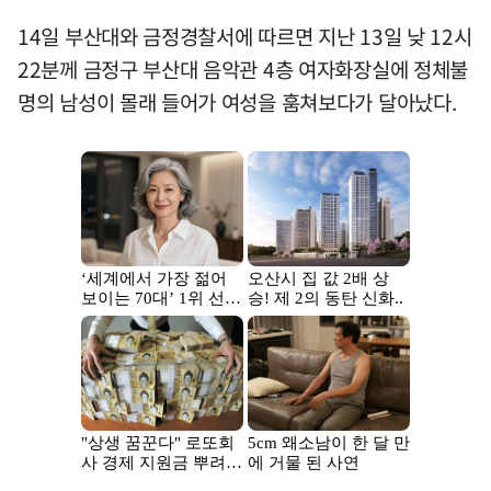
14일 부산대와 금정경찰서에 따르면 지난 13일 낮 12시
22분께 금정구 부산대 음악관 4층 여자화장실에 정체불
명의 남성이 몰래 들어가 여성을 훔쳐보다가 달아났다.