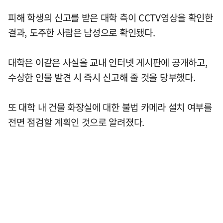
피해 학생의 신고를 받은 대학 측이 CCTV영상을 확인한
결과, 도주한 사람은 남성으로 확인됐다.
대학은 이같은 사실을 교내 인터넷 게시판에 공개하고,
수상한 인물 발견 시 즉시 신고해 줄 것을 당부했다.
또 대학 내 건물 화장실에 대한 불법 카메라 설치 여부를
전면 점검할 계획인 것으로 알려졌다.