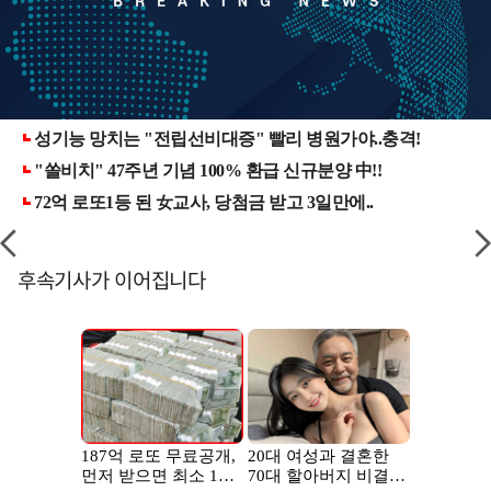
후속기사가 이어집니다