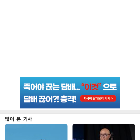
많이 본 기사