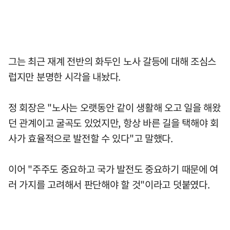
그는 최근 재계 전반의 화두인 노사 갈등에 대해 조심스
럽지만 분명한 시각을 내놨다.
정 회장은 "노사는 오랫동안 같이 생활해 오고 일을 해왔
던 관계이고 굴곡도 있었지만, 항상 바른 길을 택해야 회
사가 효율적으로 발전할 수 있다"고 말했다.
이어 "주주도 중요하고 국가 발전도 중요하기 때문에 여
러 가지를 고려해서 판단해야 할 것"이라고 덧붙였다.