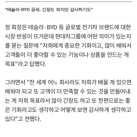
"테슬라·BYD 공세, 긴장도 되지만 감사하기도"
정 회장은 테슬라·BYD 등 글로벌 전기차 브랜드에 대한
시장 반응이 뜨거운데 현대차그룹에 어떤 의미가 있는지
를 묻는 질문에 "저희에게 중요한 기회이고, 많이 배워서
고객들이 더 좋아할 수 있는 기능이나 상품을 만드는 게
목표"라고 답했다.
그러면서 "전 세계 어느 회사라도 저희가 배울 게 있으면
배워야 되고 또 고객이 더 만족할 수 있는 것을 만들어내
는 게 저희 목표라서 많이 긴장도 하고 또 한편으로는 좋
은 기회라고도 생각하고 어떻게 보면 감사하게 생각하고
있다"고 전했다.