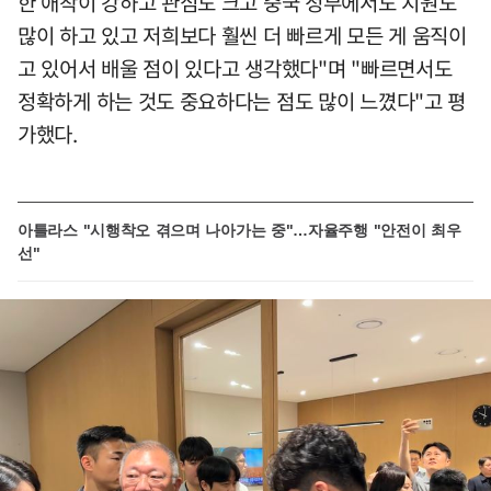
한 애착이 강하고 관심도 크고 중국 정부에서도 지원도
많이 하고 있고 저희보다 훨씬 더 빠르게 모든 게 움직이
고 있어서 배울 점이 있다고 생각했다"며 "빠르면서도
정확하게 하는 것도 중요하다는 점도 많이 느꼈다"고 평
가했다.
아틀라스 "시행착오 겪으며 나아가는 중"…자율주행 "안전이 최우
선"