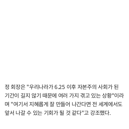
정 회장은 "우리나라가 6.25 이후 자본주의 사회가 된
기간이 길지 않기 때문에 여러 가지 겪고 있는 상황"이라
며 "여기서 지혜롭게 잘 만들어 나간다면 전 세계에서도
앞서 나갈 수 있는 기회가 될 것 같다"고 강조했다.