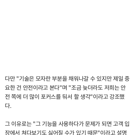
다만 "기술은 모자란 부분을 채워나갈 수 있지만 제일 중
요한 건 안전이라고 본다"며 "조금 늦더라도 저희는 안
전 쪽에 더 많이 포커스를 둬서 할 생각"이라고 강조했
다.
그 이유로는 "그 기능을 사용하다가 문제가 되면 고객 입
장에서 쳐다보기도 싫어질 수가 있기 때문"이라고 설명