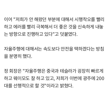
이어 "저희가 안 해왔던 부분에 대해서 시행착오를 빨리
하고 에러를 빨리 극복해서 더 좋은 것을 신속하게 내놓
는 방향으로 진행하고 있다"고 덧붙였다.
자율주행에 대해서는 속도보다 안전을 택하겠다는 방침
을 분명히 했다.
정 회장은 "자율주행은 중국과 테슬라가 굉장히 빠르게
하고 웨이모도 잘 하고 있고, 저희가 이번에 광주에 200
대를 선행적으로 할 것"이라고 밝혔다.