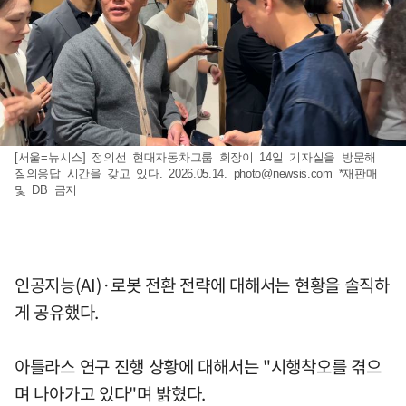
[서울=뉴시스] 정의선 현대자동차그룹 회장이 14일 기자실을 방문해
질의응답 시간을 갖고 있다. 2026.05.14.
photo@newsis.com
*재판매
및 DB 금지
인공지능(AI)·로봇 전환 전략에 대해서는 현황을 솔직하
게 공유했다.
아틀라스 연구 진행 상황에 대해서는 "시행착오를 겪으
며 나아가고 있다"며 밝혔다.