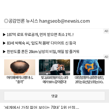
◎공감언론 뉴시스
hangseob@newsis.com
댓글