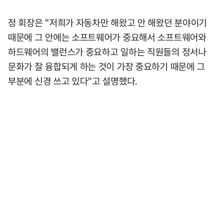
정 회장은 "저희가 자동차만 해왔고 안 해왔던 분야이기
때문에 그 안에는 소프트웨어가 중요해서 소프트웨어와
하드웨어의 밸런스가 중요하고 일하는 직원들의 정서나
문화가 잘 융합되게 하는 것이 가장 중요하기 때문에 그
부분에 신경 쓰고 있다"고 설명했다.