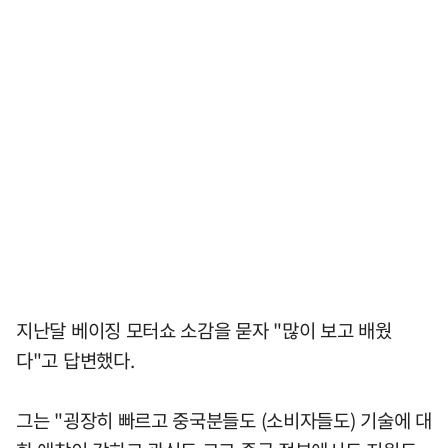
지난달 베이징 모터쇼 소감을 묻자 "많이 보고 배웠
다"고 답변했다.
그는 "굉장히 빠르고 중국분들도 (소비자들도) 기술에 대