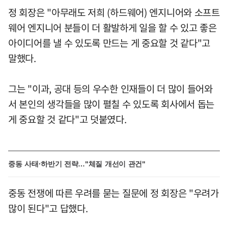
정 회장은 "아무래도 저희 (하드웨어) 엔지니어와 소프트
웨어 엔지니어 분들이 더 활발하게 일을 할 수 있고 좋은
아이디어를 낼 수 있도록 만드는 게 중요할 것 같다"고
말했다.
그는 "이과, 공대 등의 우수한 인재들이 더 많이 들어와
서 본인의 생각들을 많이 펼칠 수 있도록 회사에서 돕는
게 중요할 것 같다"고 덧붙였다.
중동 사태·하반기 전략…"체질 개선이 관건"
중동 전쟁에 따른 우려를 묻는 질문에 정 회장은 "우려가
많이 된다"고 답했다.