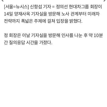
[서울=뉴시스] 신항섭 기자 = 정의선 현대차그룹 회장이
14일 양재사옥 기자실을 방문해 노사 관계부터 미래차
전략까지 폭넓은 주제에 걸쳐 입장을 밝혔다.
정 회장은 이날 기자실을 방문해 인사를 나눈 후 약 10분
간 질의응답 시간을 가졌다.