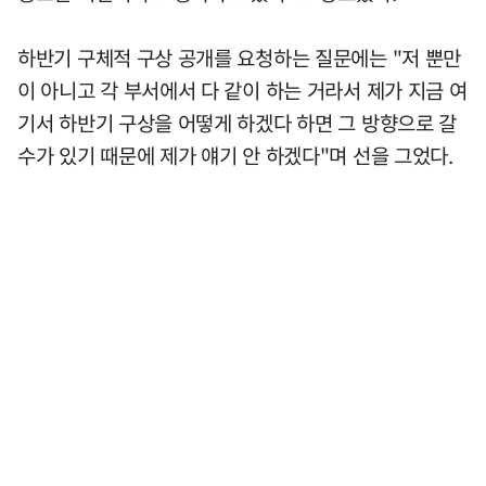
하반기 구체적 구상 공개를 요청하는 질문에는 "저 뿐만
이 아니고 각 부서에서 다 같이 하는 거라서 제가 지금 여
기서 하반기 구상을 어떻게 하겠다 하면 그 방향으로 갈
수가 있기 때문에 제가 얘기 안 하겠다"며 선을 그었다.