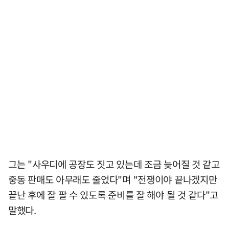
그는 "사우디에 공장도 짓고 있는데 조금 늦어질 것 같고
중동 판매도 아무래도 줄었다"며 "전쟁이야 끝나겠지만
끝난 후에 잘 팔 수 있도록 준비를 잘 해야 될 것 같다"고
말했다.