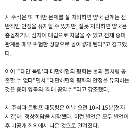
시 주석은 또 "대만 문제를 잘 처리하면 양국 관계는 전
반적인 안정을 유지할 수 있지만, 잘못 처리하면 양국은
충돌하거나 심지어 대립으로 치달을 수 있고 전체 중미
관계를 매우 위험한 상황으로 몰아넣게 된다"고 경고했
다.
이어 "'대만 독립'과 대만해협의 평화는 물과 불처럼 공
존할 수 없다"면서 "대만해협의 평화와 안정을 유지하는
것은 중미 양측의 '최대 공약수'"라고 강조했다.
시 주석과 트럼프 대통령은 이날 오전 10시 15분(현지
시간)께 정상회담을 시작했다. 이런 발언은 모두 발언이
후 비공개 회의에서 나온 것으로 알려졌다.