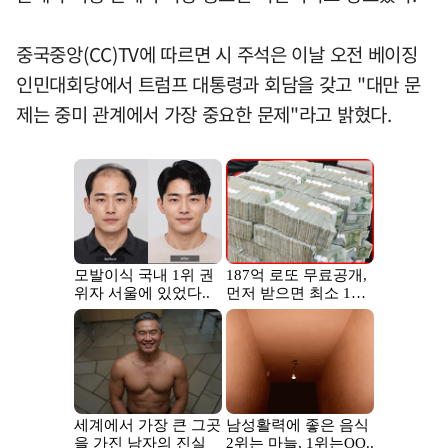
중국중앙(CC)TV에 따르면 시 주석은 이날 오전 베이징
인민대회당에서 트럼프 대통령과 회담을 갖고 "대만 문
제는 중미 관계에서 가장 중요한 문제"라고 밝혔다.