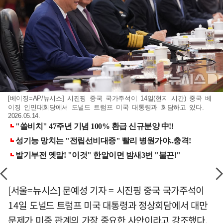
[베이징=AP/뉴시스] 시진핑 중국 국가주석이 14일(현지 시간) 중국 베
이징 인민대회당에서 도널드 트럼프 미국 대통령과 회담하고 있다.
2026.05.14.
[서울=뉴시스] 문예성 기자 = 시진핑 중국 국가주석이
14일 도널드 트럼프 미국 대통령과 정상회담에서 대만
문제가 미중 관계의 가장 중요한 사안이라고 강조했다.