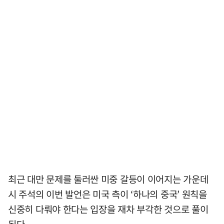
최근 대만 문제를 둘러싼 미중 갈등이 이어지는 가운데
시 주석의 이번 발언은 미국 측이 ‘하나의 중국’ 원칙을
신중히 다뤄야 한다는 입장을 재차 부각한 것으로 풀이