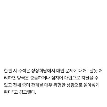
한편 시 주석은 정상회담에서 대만 문제에 대해 "잘못 처
리하면 양국은 충돌하거나 심지어 대립으로 치달을 수
있고 전체 중미 관계를 매우 위험한 상황으로 몰아넣게
된다"고 경고했다.