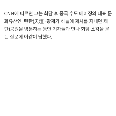
CNN에 따르면 그는 회담 후 중국 수도 베이징의 대표 문
화유산인 톈탄(天壇·황제가 하늘에 제사를 지내던 제
단)공원을 방문하는 동안 기자들과 만나 회담 소감을 묻
는 질문에 이같이 답했다.