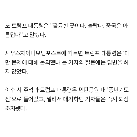
또 트럼프 대통령은 "훌륭한 곳이다. 놀랍다. 중국은 아
름답다"고 말했다.
사우스차이나모닝포스트에 따르면 트럼프 대통령은 '대
만 문제에 대해 논의했냐'는 기자의 질문에는 답변을 하
지 않았다.
이후 시 주석과 트럼프 대통령은 톈탄공원 내 '풍년기도
전'으로 들어갔고, 멀리서 대기하던 기자들은 즉시 퇴장
조치됐다.